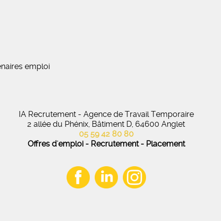
naires emploi
IA Recrutement - Agence de Travail Temporaire
2 allée du Phénix, Bâtiment D, 64600 Anglet
05 59 42 80 80
Offres d'emploi - Recrutement - Placement