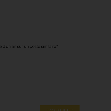
 d'un an sur un poste similaire?