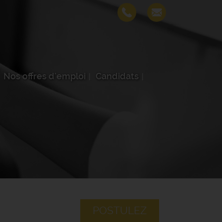
Nos offres d'emploi
Candidats
POSTULEZ