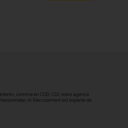
 intérim, comme en CDD, CDI, notre agence
fessionnelle. IA Recrutement est experte de