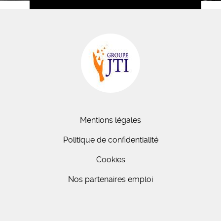
Mentions légales
Politique de confidentialité
Cookies
Nos partenaires emploi