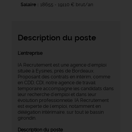
Salaire
18655 - 19110 € brut/an
Description du poste
L'entreprise
IA Recrutement est une agence d'emploi
située à Eysines, près de Bordeaux.
Proposant des contrats en intérim, comme
en CDD, CDI, notre agence de travail
temporaire accompagne les candidats dans
leur recherche d'emploi et dans leur
évolution professionnelle. IA Recrutement
est experte de l'emploi, notamment en
délégation intérimaire, sur tout le bassin
girondin.
Description du poste