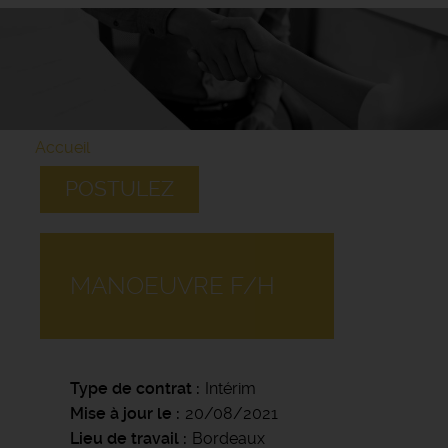
Accueil
POSTULEZ
MANOEUVRE F/H
Type de contrat
Intérim
Mise à jour le
20/08/2021
Lieu de travail
Bordeaux