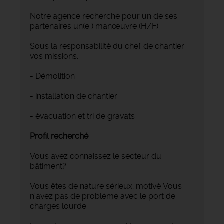
Notre agence recherche pour un de ses
partenaires un(e ) manœuvre (H/F)
Sous la responsabilité du chef de chantier
vos missions:
- Démolition
- installation de chantier
- évacuation et tri de gravats
Profil recherché
Vous avez connaissez le secteur du
bâtiment?
Vous êtes de nature sérieux, motivé Vous
n'avez pas de problème avec le port de
charges lourde.