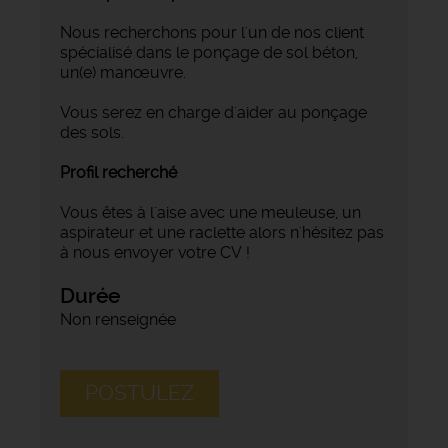
Nous recherchons pour l'un de nos client
spécialisé dans le ponçage de sol béton,
un(e) manœuvre.
Vous serez en charge d'aider au ponçage
des sols.
Profil recherché
Vous êtes à l'aise avec une meuleuse, un
aspirateur et une raclette alors n'hésitez pas
à nous envoyer votre CV !
Durée
Non renseignée
POSTULEZ