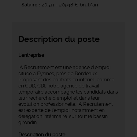
Salaire
20511 - 20948 € brut/an
Description du poste
L'entreprise
IA Recrutement est une agence d'emploi
située à Eysines, près de Bordeaux.
Proposant des contrats en intérim, comme
en CDD, CDI, notre agence de travail
temporaire accompagne les candidats dans
leur recherche d'emploi et dans leur
évolution professionnelle. IA Recrutement
est experte de l'emploi, notamment en
délégation intérimaire, sur tout le bassin
girondin.
Description du poste