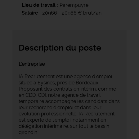
Lieu de travail
Parempuyre
Salaire
20966 - 20966 € brut/an
Description du poste
L'entreprise
IA Recrutement est une agence d'emploi
située à Eysines, près de Bordeaux.
Proposant des contrats en intérim, comme
en CDD, CDI, notre agence de travail
temporaire accompagne les candidats dans
leur recherche d'emploi et dans leur
évolution professionnelle. IA Recrutement
est experte de l'emploi, notamment en
délégation intérimaire, sur tout le bassin
girondin.