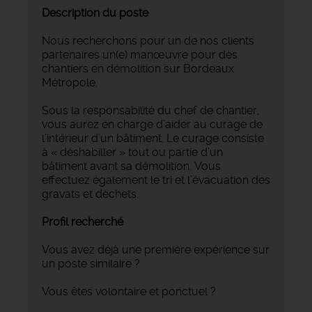
Description du poste
Nous recherchons pour un de nos clients
partenaires un(e) manœuvre pour des
chantiers en démolition sur Bordeaux
Métropole.
Sous la responsabilité du chef de chantier,
vous aurez en charge d’aider au curage de
l’intérieur d’un bâtiment. Le curage consiste
à « déshabiller » tout ou partie d’un
bâtiment avant sa démolition. Vous
effectuez également le tri et l’évacuation des
gravats et déchets.
Profil recherché
Vous avez déjà une première expérience sur
un poste similaire ?
Vous êtes volontaire et ponctuel ?