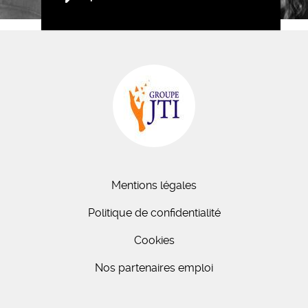
Mentions légales
Politique de confidentialité
Cookies
Nos partenaires emploi