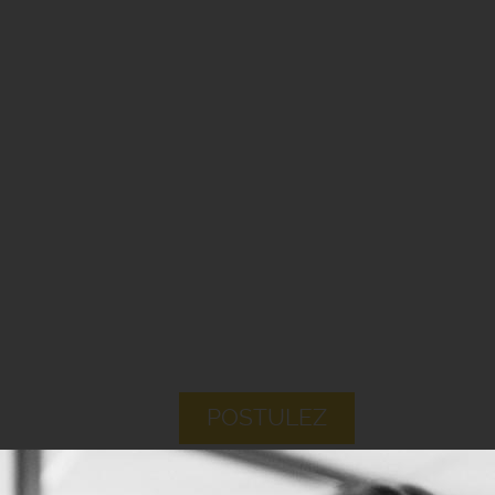
POSTULEZ