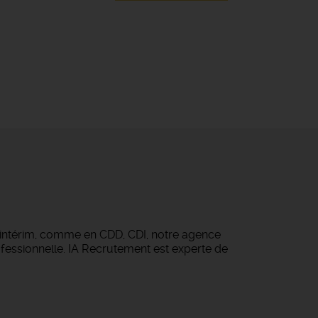
 intérim, comme en CDD, CDI, notre agence
fessionnelle. IA Recrutement est experte de