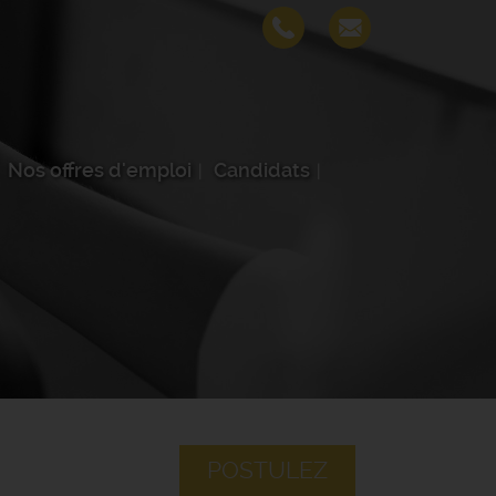
Nos offres d'emploi
Candidats
POSTULEZ