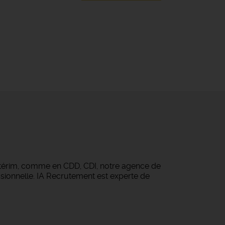
ntérim, comme en CDD, CDI, notre agence de
sionnelle. IA Recrutement est experte de