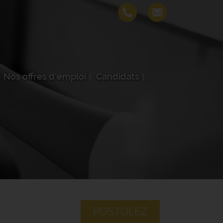
Nos offres d'emploi
Candidats
POSTULEZ