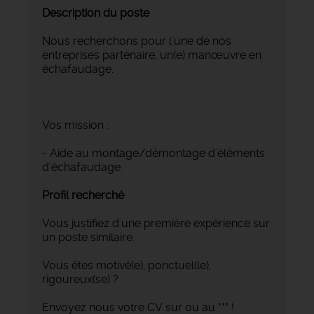
Description du poste
Nous recherchons pour l'une de nos
entreprises partenaire, un(e) manœuvre en
échafaudage.
Vos mission :
- Aide au montage/démontage d'éléments
d'échafaudage.
Profil recherché
Vous justifiez d'une première expérience sur
un poste similaire.
Vous êtes motivé(e), ponctuel(le),
rigoureux(se) ?
Envoyez nous votre CV sur ou au *** !