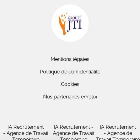
Mentions légales
Politique de confidentialité
Cookies
Nos partenaires emploi
IA Recrutement
IA Recrutement -
IA Recrutement
- Agence de Travail
Agence de Travail
- Agence de
Temporaire
Temporaire
Travail Temporaire