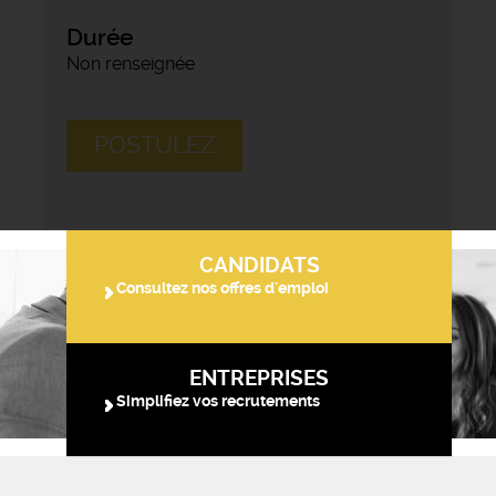
Durée
Non renseignée
POSTULEZ
CANDIDATS
Consultez nos offres d'emploi
ENTREPRISES
Simplifiez vos recrutements