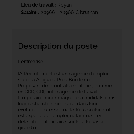
Lieu de travail
Royan
Salaire
20966 - 20966 € brut/an
Description du poste
L'entreprise
IA Recrutement est une agence d'emploi
située à Artigues-Près-Bordeaux .
Proposant des contrats en intérim, comme
en CDD, CDI, notre agence de travail
temporaire accompagne les candidats dans
leur recherche d'emploi et dans leur
évolution professionnelle. IA Recrutement
est experte de l'emploi, notamment en
délégation intérimaire, sur tout le bassin
girondin.