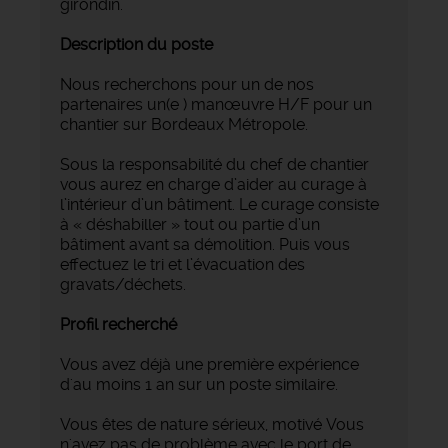
girondin.
Description du poste
Nous recherchons pour un de nos
partenaires un(e ) manœuvre H/F pour un
chantier sur Bordeaux Métropole.
Sous la responsabilité du chef de chantier
vous aurez en charge d’aider au curage à
l’intérieur d’un bâtiment. Le curage consiste
à « déshabiller » tout ou partie d’un
bâtiment avant sa démolition. Puis vous
effectuez le tri et l’évacuation des
gravats/déchets.
Profil recherché
Vous avez déjà une première expérience
d'au moins 1 an sur un poste similaire.
Vous êtes de nature sérieux, motivé Vous
n'avez pas de problème avec le port de