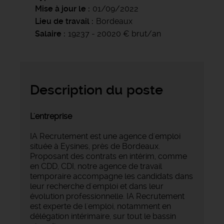
Mise à jour le
01/09/2022
Lieu de travail
Bordeaux
Salaire
19237 - 20020 € brut/an
Description du poste
L'entreprise
IA Recrutement est une agence d'emploi
située à Eysines, près de Bordeaux.
Proposant des contrats en intérim, comme
en CDD, CDI, notre agence de travail
temporaire accompagne les candidats dans
leur recherche d'emploi et dans leur
évolution professionnelle. IA Recrutement
est experte de l'emploi, notamment en
délégation intérimaire, sur tout le bassin