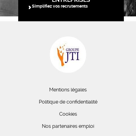
Simplifiez vos recrutements
Mentions légales
Politique de confidentialité
Cookies
Nos partenaires emploi