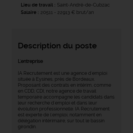
Lieu de travail
Saint-André-de-Cubzac
Salaire
20511 - 22913 € brut/an
Description du poste
L'entreprise
IA Recrutement est une agence d'emploi
située à Eysines, près de Bordeaux.
Proposant des contrats en intérim, comme
en CDD, CDI, notre agence de travail
temporaire accompagne les candidats dans
leur recherche d'emploi et dans leur
évolution professionnelle. IA Recrutement
est experte de l'emploi, notamment en
délégation intérimaire, sur tout le bassin
girondin.