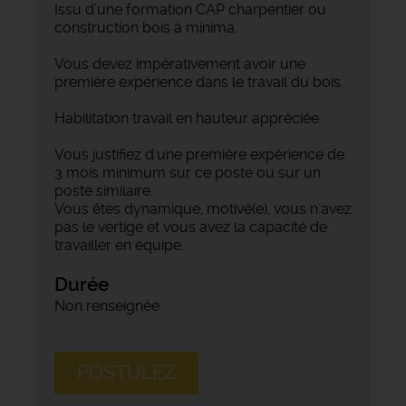
Issu d’une formation CAP charpentier ou
construction bois à minima.
Vous devez impérativement avoir une
première expérience dans le travail du bois.
Habilitation travail en hauteur appréciée.
Vous justifiez d'une première expérience de
3 mois minimum sur ce poste ou sur un
poste similaire.
Vous êtes dynamique, motivé(e), vous n'avez
pas le vertige et vous avez la capacité de
travailler en équipe.
Durée
Non renseignée
POSTULEZ