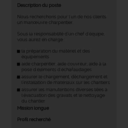
Description du poste
Nous recherchons pour l'un de nos clients
un manœuvre charpentier.
Sous la responsabilité d’un chef d’équipe,
vous aurez en charge :
la préparation du matériel et des
équipements
aide charpentier, aide couvreur, aide à la
pose d'éléments d'échafaudages
assurer le chargement, déchargement et
l’installation de matériaux sur les chantiers
assurer les manutentions diverses liées à
l'évacuation des gravats et le nettoyage
du chantier
Mission longue
Profil recherché