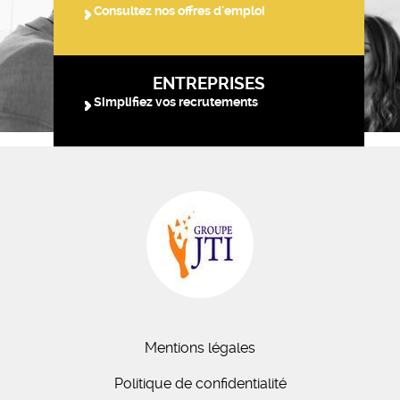
Consultez nos offres d'emploi
ENTREPRISES
Simplifiez vos recrutements
Mentions légales
Politique de confidentialité