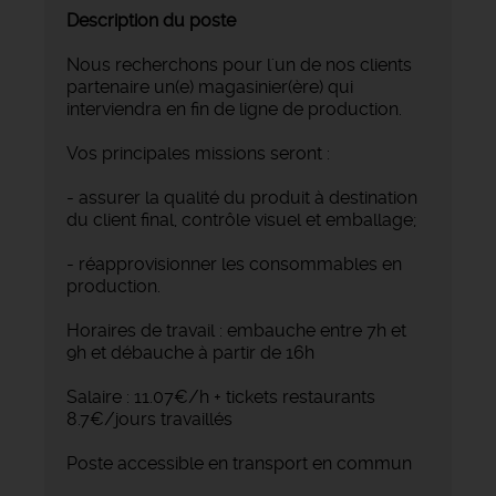
Description du poste
Nous recherchons pour l'un de nos clients
partenaire un(e) magasinier(ère) qui
interviendra en fin de ligne de production.
Vos principales missions seront :
- assurer la qualité du produit à destination
du client final, contrôle visuel et emballage;
- réapprovisionner les consommables en
production.
Horaires de travail : embauche entre 7h et
9h et débauche à partir de 16h
Salaire : 11.07€/h + tickets restaurants
8.7€/jours travaillés
Poste accessible en transport en commun