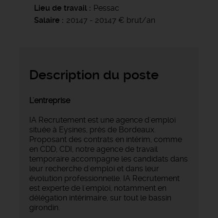
Lieu de travail
Pessac
Salaire
20147 - 20147 € brut/an
Description du poste
L'entreprise
IA Recrutement est une agence d'emploi
située à Eysines, près de Bordeaux.
Proposant des contrats en intérim, comme
en CDD, CDI, notre agence de travail
temporaire accompagne les candidats dans
leur recherche d'emploi et dans leur
évolution professionnelle. IA Recrutement
est experte de l'emploi, notamment en
délégation intérimaire, sur tout le bassin
girondin.