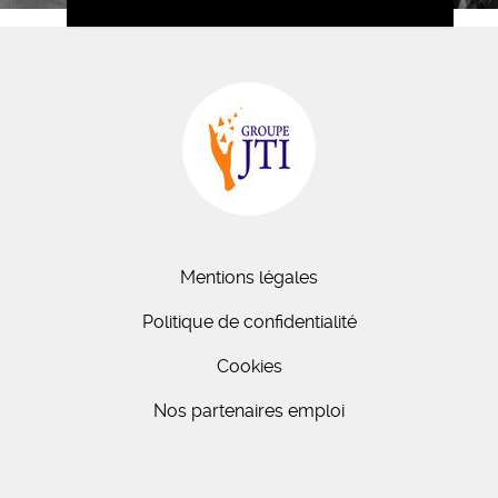
Mentions légales
Politique de confidentialité
Cookies
Nos partenaires emploi