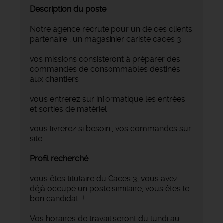
Description du poste
Notre agence recrute pour un de ces clients
partenaire , un magasinier cariste caces 3
vos missions consisteront à préparer des
commandes de consommables destinés
aux chantiers
vous entrerez sur informatique les entrées
et sorties de matériel
vous livrerez si besoin , vos commandes sur
site
Profil recherché
vous êtes titulaire du Caces 3, vous avez
déjà occupé un poste similaire, vous êtes le
bon candidat !
Vos horaires de travail seront du lundi au