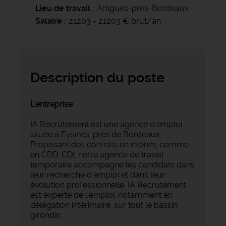
Lieu de travail
Artigues-près-Bordeaux
Salaire
21203 - 21203 € brut/an
Description du poste
L'entreprise
IA Recrutement est une agence d'emploi
située à Eysines, près de Bordeaux.
Proposant des contrats en intérim, comme
en CDD, CDI, notre agence de travail
temporaire accompagne les candidats dans
leur recherche d'emploi et dans leur
évolution professionnelle. IA Recrutement
est experte de l'emploi, notamment en
délégation intérimaire, sur tout le bassin
girondin.