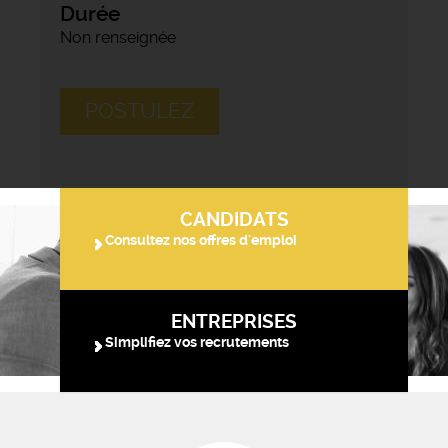
Durée
Non renseignée
POSTULEZ
CANDIDATS
Consultez nos offres d'emploi
ENTREPRISES
Simplifiez vos recrutements