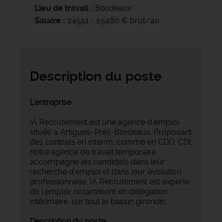
Lieu de travail
Bordeaux
Salaire
24551 - 25480 € brut/an
Description du poste
L'entreprise
IA Recrutement est une agence d'emploi
située à Artigues-Près-Bordeaux. Proposant
des contrats en intérim, comme en CDD, CDI,
notre agence de travail temporaire
accompagne les candidats dans leur
recherche d'emploi et dans leur évolution
professionnelle. IA Recrutement est experte
de l'emploi, notamment en délégation
intérimaire, sur tout le bassin girondin.
Description du poste