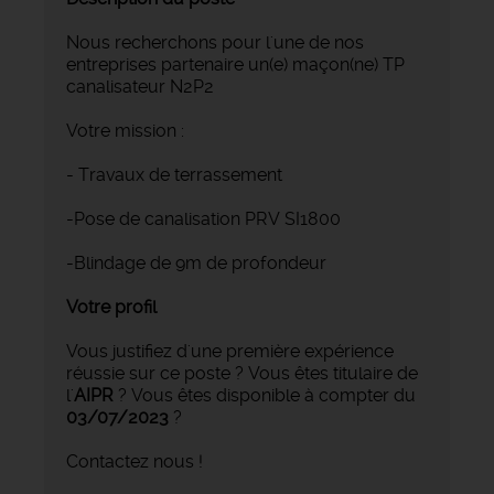
Nous recherchons pour l'une de nos
entreprises partenaire un(e) maçon(ne) TP
canalisateur N2P2
Votre mission :
- Travaux de terrassement
-Pose de canalisation PRV SI1800
-Blindage de 9m de profondeur
Votre profil
Vous justifiez d'une première expérience
réussie sur ce poste ? Vous êtes titulaire de
l'
AIPR
? Vous êtes disponible à compter du
03/07/2023
?
Contactez nous !