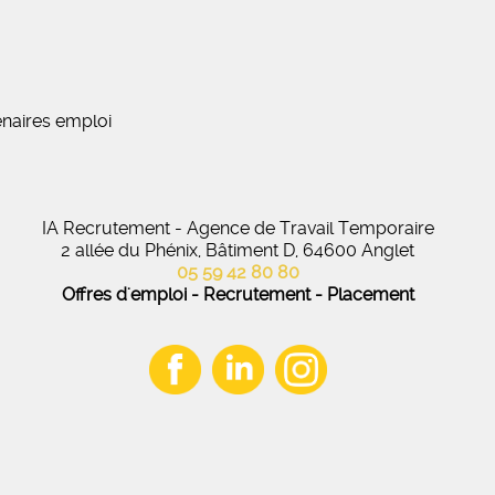
naires emploi
IA Recrutement - Agence de Travail Temporaire
2 allée du Phénix, Bâtiment D, 64600 Anglet
05 59 42 80 80
Offres d'emploi - Recrutement - Placement