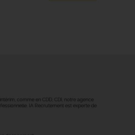
 intérim, comme en CDD, CDI, notre agence
fessionnelle. IA Recrutement est experte de