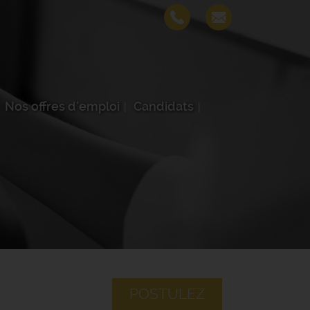
Nos offres d'emploi
Candidats
POSTULEZ