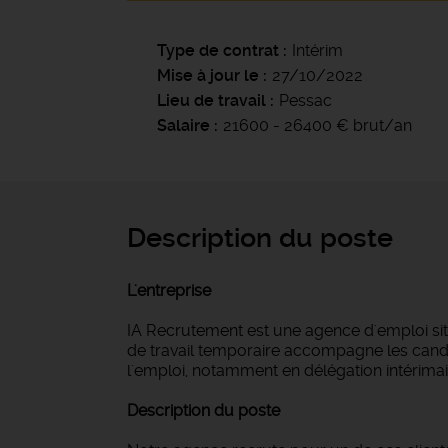
Type de contrat
Intérim
Mise à jour le
27/10/2022
Lieu de travail
Pessac
Salaire
21600 - 26400 € brut/an
Description du poste
L'entreprise
IA Recrutement est une agence d'emploi si
de travail temporaire accompagne les candi
l'emploi, notamment en délégation intérimair
Description du poste