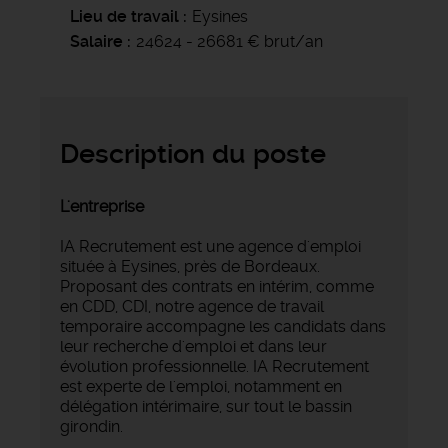
Lieu de travail
Eysines
Salaire
24624 - 26681 € brut/an
Description du poste
L'entreprise
IA Recrutement est une agence d'emploi
située à Eysines, près de Bordeaux.
Proposant des contrats en intérim, comme
en CDD, CDI, notre agence de travail
temporaire accompagne les candidats dans
leur recherche d'emploi et dans leur
évolution professionnelle. IA Recrutement
est experte de l'emploi, notamment en
délégation intérimaire, sur tout le bassin
girondin.