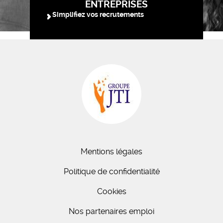
ENTREPRISES
Simplifiez vos recrutements
Mentions légales
Politique de confidentialité
Cookies
Nos partenaires emploi