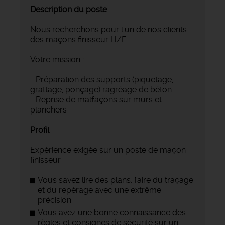
Description du poste
Nous recherchons pour l'un de nos clients
des maçons finisseur H/F.
Votre mission :
- Préparation des supports (piquetage,
grattage, ponçage) ragréage de béton
- Reprise de malfaçons sur murs et
planchers
Profil
Expérience exigée sur un poste de maçon
finisseur.
Vous savez lire des plans, faire du traçage
et du repérage avec une extrême
précision
Vous avez une bonne connaissance des
règles et consignes de sécurité sur un