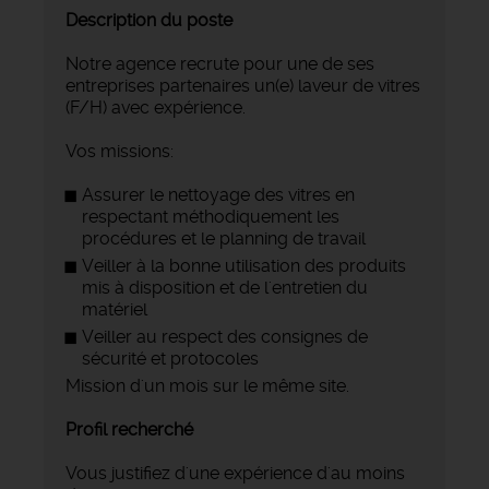
Description du poste
Notre agence recrute pour une de ses
entreprises partenaires un(e) laveur de vitres
(F/H) avec expérience.
Vos missions:
Assurer le nettoyage des vitres en
respectant méthodiquement les
procédures et le planning de travail
Veiller à la bonne utilisation des produits
mis à disposition et de l'entretien du
matériel
Veiller au respect des consignes de
sécurité et protocoles
Mission d'un mois sur le même site.
Profil recherché
Vous justifiez d'une expérience d'au moins