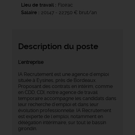
Lieu de travail
Floirac
Salaire
20147 - 22750 € brut/an
Description du poste
L'entreprise
IA Recrutement est une agence d'emploi
située à Eysines, près de Bordeaux.
Proposant des contrats en intérim, comme
en CDD, CDI, notre agence de travail
temporaire accompagne les candidats dans
leur recherche d'emploi et dans leur
évolution professionnelle. IA Recrutement
est experte de l'emploi, notamment en
délégation intérimaire, sur tout le bassin
girondin.