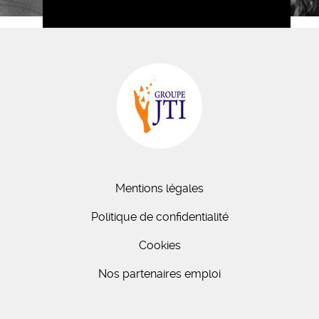
Mentions légales
Politique de confidentialité
Cookies
Nos partenaires emploi