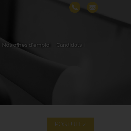
Nos offres d'emploi
Candidats
POSTULEZ