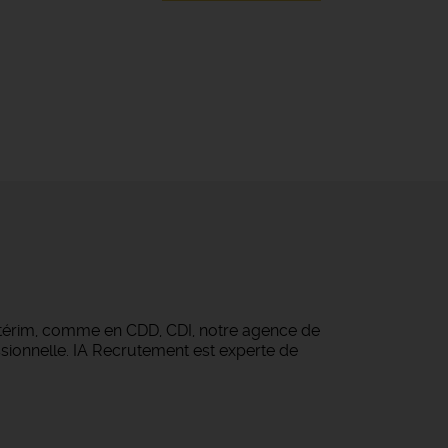
ntérim, comme en CDD, CDI, notre agence de
sionnelle. IA Recrutement est experte de