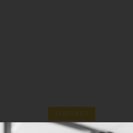
POSTULEZ