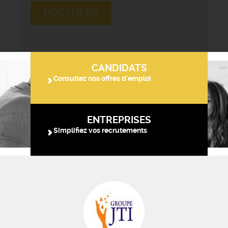
POSTULEZ
CANDIDATS
Consultez nos offres d'emploi
ENTREPRISES
Simplifiez vos recrutements