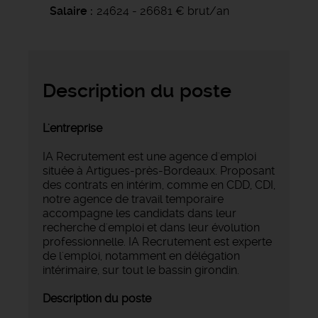
Salaire
24624 - 26681 € brut/an
Description du poste
L'entreprise
IA Recrutement est une agence d'emploi
située à Artigues-près-Bordeaux. Proposant
des contrats en intérim, comme en CDD, CDI,
notre agence de travail temporaire
accompagne les candidats dans leur
recherche d'emploi et dans leur évolution
professionnelle. IA Recrutement est experte
de l'emploi, notamment en délégation
intérimaire, sur tout le bassin girondin.
Description du poste