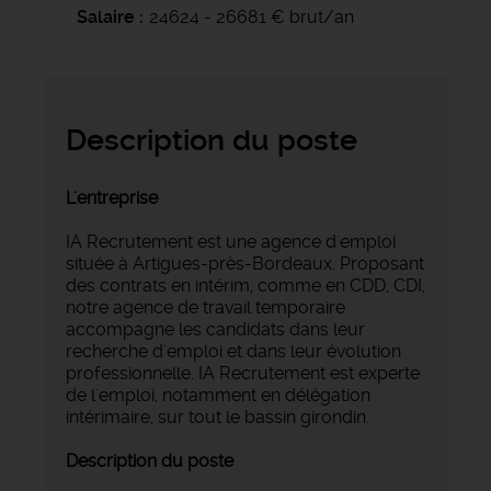
Salaire
24624 - 26681 € brut/an
Description du poste
L'entreprise
IA Recrutement est une agence d'emploi
située à Artigues-près-Bordeaux. Proposant
des contrats en intérim, comme en CDD, CDI,
notre agence de travail temporaire
accompagne les candidats dans leur
recherche d'emploi et dans leur évolution
professionnelle. IA Recrutement est experte
de l'emploi, notamment en délégation
intérimaire, sur tout le bassin girondin.
Description du poste