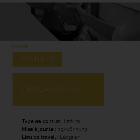
Accueil
POSTULEZ
FRIGORISTE F/H
Type de contrat
Intérim
Mise à jour le
29/06/2023
Lieu de travail
Léognan