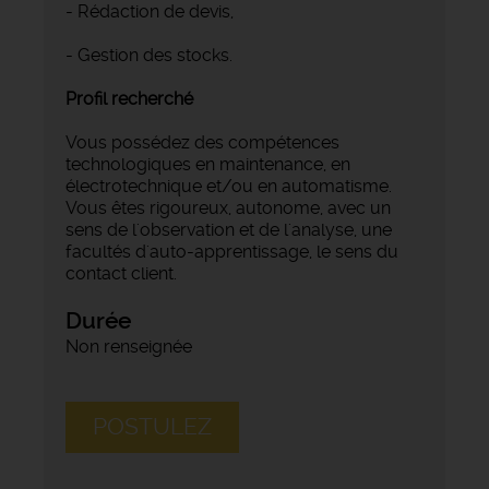
- Rédaction de devis,
- Gestion des stocks.
Profil recherché
Vous possédez des compétences
technologiques en maintenance, en
électrotechnique et/ou en automatisme.
Vous êtes rigoureux, autonome, avec un
sens de l'observation et de l'analyse, une
facultés d'auto-apprentissage, le sens du
contact client.
Durée
Non renseignée
POSTULEZ