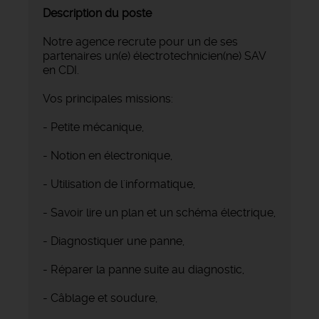
Description du poste
Notre agence recrute pour un de ses
partenaires un(e) électrotechnicien(ne) SAV
en CDI.
Vos principales missions:
- Petite mécanique,
- Notion en électronique,
- Utilisation de l'informatique,
- Savoir lire un plan et un schéma électrique,
- Diagnostiquer une panne,
- Réparer la panne suite au diagnostic,
- Câblage et soudure,