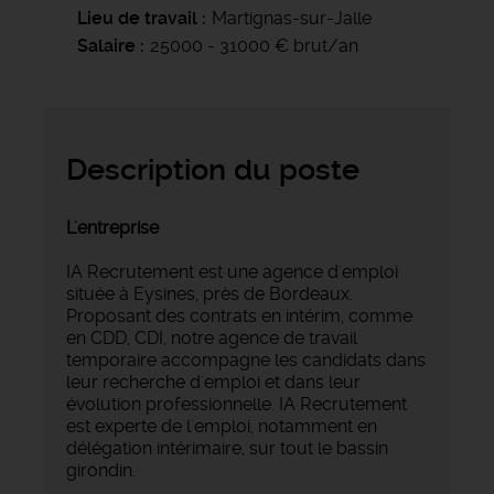
Lieu de travail
Martignas-sur-Jalle
Salaire
25000 - 31000 € brut/an
Description du poste
L'entreprise
IA Recrutement est une agence d'emploi
située à Eysines, près de Bordeaux.
Proposant des contrats en intérim, comme
en CDD, CDI, notre agence de travail
temporaire accompagne les candidats dans
leur recherche d'emploi et dans leur
évolution professionnelle. IA Recrutement
est experte de l'emploi, notamment en
délégation intérimaire, sur tout le bassin
girondin.