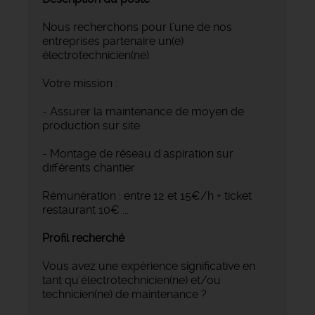
Nous recherchons pour l'une de nos
entreprises partenaire un(e)
électrotechnicien(ne).
Votre mission :
- Assurer la maintenance de moyen de
production sur site
- Montage de réseau d'aspiration sur
différents chantier
Rémunération : entre 12 et 15€/h + ticket
restaurant 10€ ...
Profil recherché
Vous avez une expérience significative en
tant qu'électrotechnicien(ne) et/ou
technicien(ne) de maintenance ?