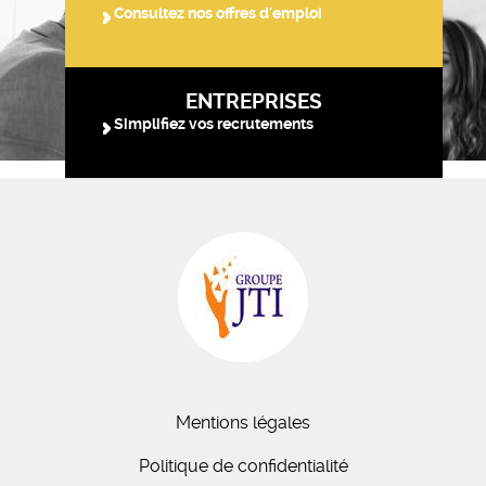
Consultez nos offres d'emploi
ENTREPRISES
Simplifiez vos recrutements
Mentions légales
Politique de confidentialité