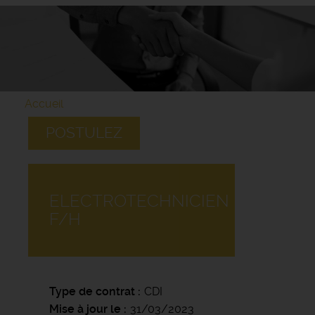
Accueil
POSTULEZ
ELECTROTECHNICIEN
F/H
Type de contrat
CDI
Mise à jour le
31/03/2023