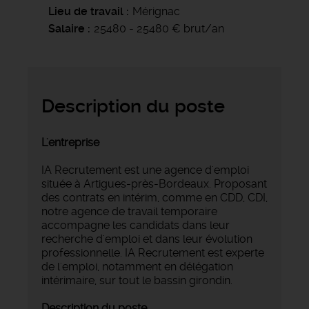
Lieu de travail
Mérignac
Salaire
25480 - 25480 € brut/an
Description du poste
L'entreprise
IA Recrutement est une agence d'emploi
située à Artigues-près-Bordeaux. Proposant
des contrats en intérim, comme en CDD, CDI,
notre agence de travail temporaire
accompagne les candidats dans leur
recherche d'emploi et dans leur évolution
professionnelle. IA Recrutement est experte
de l'emploi, notamment en délégation
intérimaire, sur tout le bassin girondin.
Description du poste