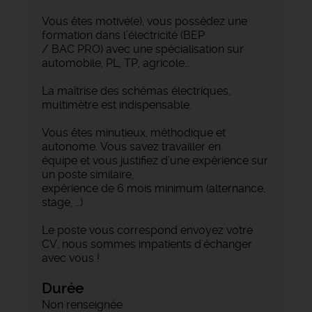
Vous êtes motivé(e), vous possédez une
formation dans l’électricité (BEP
/ BAC PRO) avec une spécialisation sur
automobile, PL, TP, agricole…
La maîtrise des schémas électriques,
multimètre est indispensable.
Vous êtes minutieux, méthodique et
autonome. Vous savez travailler en
équipe et vous justifiez d’une expérience sur
un poste similaire,
expérience de 6 mois minimum (alternance,
stage, …)
Le poste vous correspond envoyez votre
CV, nous sommes impatients d'échanger
avec vous !
Durée
Non renseignée