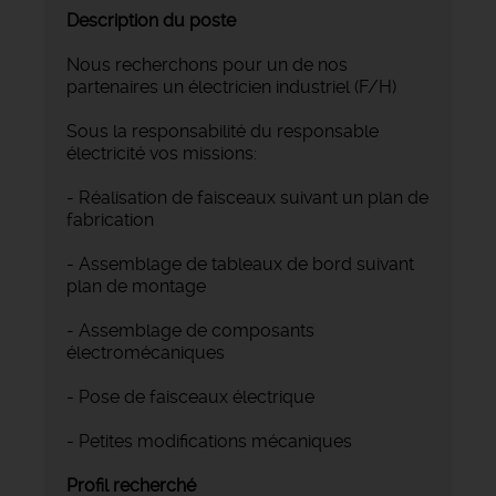
Description du poste
Nous recherchons pour un de nos
partenaires un électricien industriel (F/H)
Sous la responsabilité du responsable
électricité vos missions:
- Réalisation de faisceaux suivant un plan de
fabrication
- Assemblage de tableaux de bord suivant
plan de montage
- Assemblage de composants
électromécaniques
- Pose de faisceaux électrique
- Petites modifications mécaniques
Profil recherché