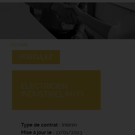
Accueil
POSTULEZ
ELECTRICIEN
INDUSTRIEL (H/F)
Type de contrat
Intérim
Mise à jour le
17/01/2023