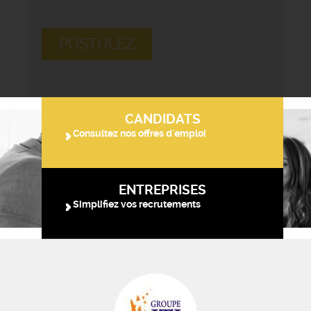
POSTULEZ
CANDIDATS
Consultez nos offres d'emploi
ENTREPRISES
Simplifiez vos recrutements