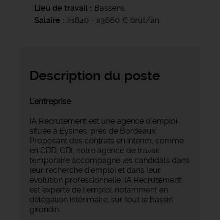
Lieu de travail
Bassens
Salaire
21840 - 23660 € brut/an
Description du poste
L'entreprise
IA Recrutement est une agence d'emploi
située à Eysines, près de Bordeaux.
Proposant des contrats en intérim, comme
en CDD, CDI, notre agence de travail
temporaire accompagne les candidats dans
leur recherche d'emploi et dans leur
évolution professionnelle. IA Recrutement
est experte de l'emploi, notamment en
délégation intérimaire, sur tout le bassin
girondin.