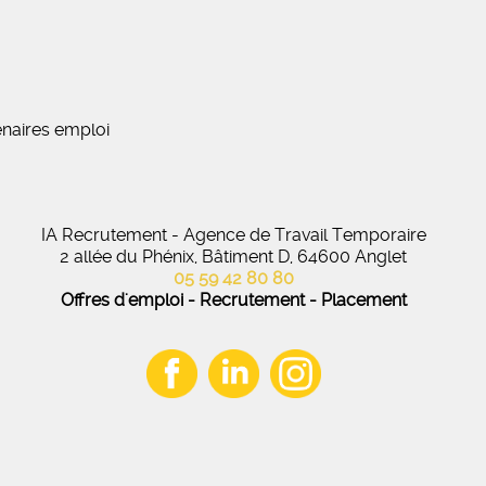
naires emploi
IA Recrutement - Agence de Travail Temporaire
2 allée du Phénix, Bâtiment D, 64600 Anglet
05 59 42 80 80
Offres d'emploi - Recrutement - Placement