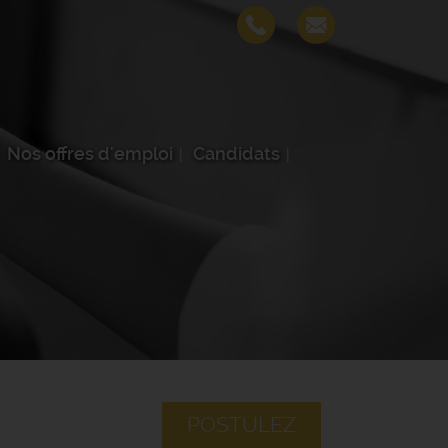
Nos offres d'emploi
Candidats
POSTULEZ