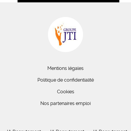
Mentions légales
Politique de confidentialité
Cookies
Nos partenaires emploi