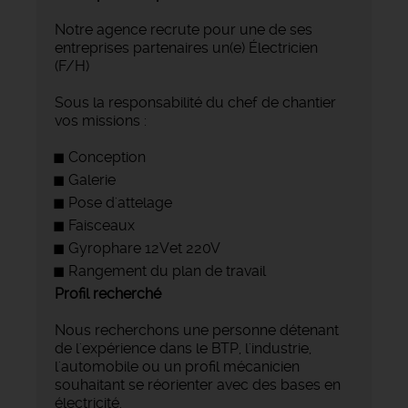
Notre agence recrute pour une de ses
entreprises partenaires un(e) Électricien
(F/H)
Sous la responsabilité du chef de chantier
vos missions :
Conception
Galerie
Pose d'attelage
Faisceaux
Gyrophare 12Vet 220V
Rangement du plan de travail
Profil recherché
Nous recherchons une personne détenant
de l'expérience dans le BTP, l'industrie,
l'automobile ou un profil mécanicien
souhaitant se réorienter avec des bases en
électricité.