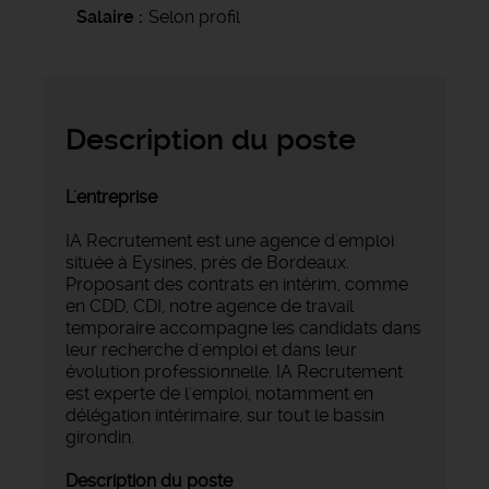
Salaire
Selon profil
Description du poste
L'entreprise
IA Recrutement est une agence d'emploi
située à Eysines, près de Bordeaux.
Proposant des contrats en intérim, comme
en CDD, CDI, notre agence de travail
temporaire accompagne les candidats dans
leur recherche d'emploi et dans leur
évolution professionnelle. IA Recrutement
est experte de l'emploi, notamment en
délégation intérimaire, sur tout le bassin
girondin.
Description du poste