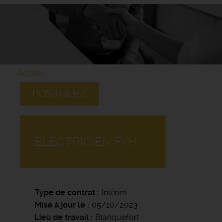
Accueil
POSTULEZ
ELECTRICIEN F/H
Type de contrat
Intérim
Mise à jour le
05/10/2023
Lieu de travail
Blanquefort