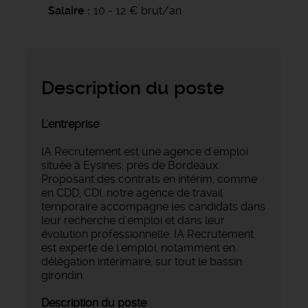
Salaire
10 - 12 € brut/an
Description du poste
L'entreprise
IA Recrutement est une agence d'emploi
située à Eysines, près de Bordeaux.
Proposant des contrats en intérim, comme
en CDD, CDI, notre agence de travail
temporaire accompagne les candidats dans
leur recherche d'emploi et dans leur
évolution professionnelle. IA Recrutement
est experte de l'emploi, notamment en
délégation intérimaire, sur tout le bassin
girondin.
Description du poste