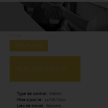
Accueil
POSTULEZ
ELECTRICIEN F/H
Type de contrat
Intérim
Mise à jour le
11/08/2021
Lieu de travail
Bassens