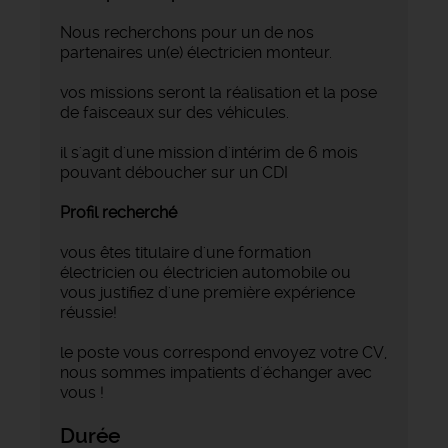
Nous recherchons pour un de nos
partenaires un(e) électricien monteur.
vos missions seront la réalisation et la pose
de faisceaux sur des véhicules.
il s'agit d'une mission d'intérim de 6 mois
pouvant déboucher sur un CDI
Profil recherché
vous êtes titulaire d'une formation
électricien ou électricien automobile ou
vous justifiez d'une première expérience
réussie!
le poste vous correspond envoyez votre CV,
nous sommes impatients d'échanger avec
vous !
Durée