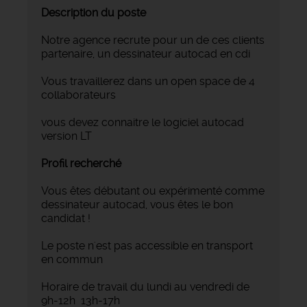
Description du poste
Notre agence recrute pour un de ces clients
partenaire, un dessinateur autocad en cdi
Vous travaillerez dans un open space de 4
collaborateurs
vous devez connaitre le logiciel autocad
version LT
Profil recherché
Vous êtes débutant ou expérimenté comme
dessinateur autocad, vous êtes le bon
candidat !
Le poste n'est pas accessible en transport
en commun
Horaire de travail du lundi au vendredi de
9h-12h 13h-17h