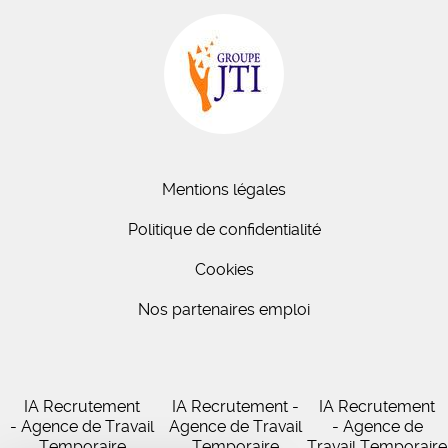
Mentions légales
Politique de confidentialité
Cookies
Nos partenaires emploi
IA Recrutement
IA Recrutement -
IA Recrutement
- Agence de Travail
Agence de Travail
- Agence de
Temporaire
Temporaire
Travail Temporaire