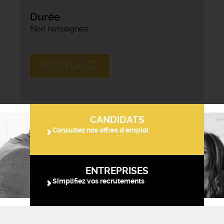
Durée
Non renseignée
POSTULEZ
CANDIDATS
Consultez nos offres d'emploi
ENTREPRISES
Simplifiez vos recrutements