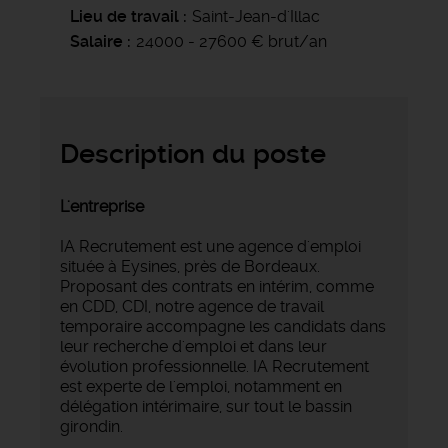
Lieu de travail
Saint-Jean-d'Illac
Salaire
24000 - 27600 € brut/an
Description du poste
L'entreprise
IA Recrutement est une agence d'emploi
située à Eysines, près de Bordeaux.
Proposant des contrats en intérim, comme
en CDD, CDI, notre agence de travail
temporaire accompagne les candidats dans
leur recherche d'emploi et dans leur
évolution professionnelle. IA Recrutement
est experte de l'emploi, notamment en
délégation intérimaire, sur tout le bassin
girondin.