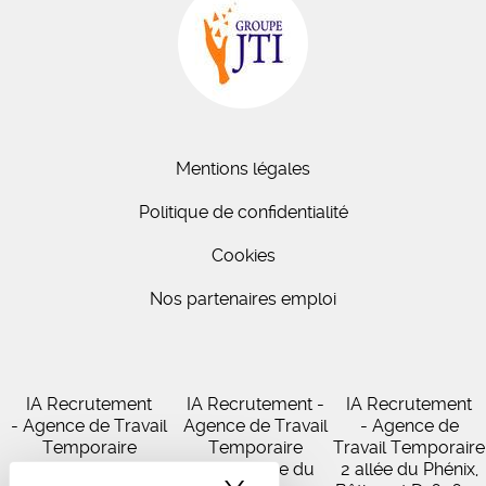
Mentions légales
Politique de confidentialité
Cookies
Nos partenaires emploi
IA Recrutement
IA Recrutement -
IA Recrutement
- Agence de Travail
Agence de Travail
- Agence de
Temporaire
Temporaire
Travail Temporaire
27 Avenue de
102 Avenue du
2 allée du Phénix,