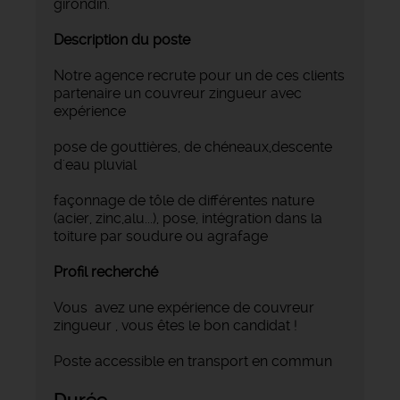
girondin.
Description du poste
Notre agence recrute pour un de ces clients
partenaire un couvreur zingueur avec
expérience
pose de gouttières, de chéneaux,descente
d'eau pluvial
façonnage de tôle de différentes nature
(acier, zinc,alu...), pose, intégration dans la
toiture par soudure ou agrafage
Profil recherché
Vous avez une expérience de couvreur
zingueur , vous êtes le bon candidat !
Poste accessible en transport en commun
Durée