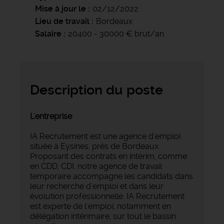
Mise à jour le
02/12/2022
Lieu de travail
Bordeaux
Salaire
20400 - 30000 € brut/an
Description du poste
L'entreprise
IA Recrutement est une agence d'emploi
située à Eysines, près de Bordeaux.
Proposant des contrats en intérim, comme
en CDD, CDI, notre agence de travail
temporaire accompagne les candidats dans
leur recherche d'emploi et dans leur
évolution professionnelle. IA Recrutement
est experte de l'emploi, notamment en
délégation intérimaire, sur tout le bassin