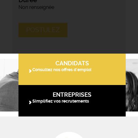
Non renseignée
POSTULEZ
CANDIDATS
Consultez nos offres d'emploi
ENTREPRISES
Simplifiez vos recrutements