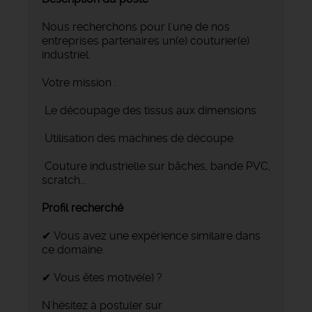
Nous recherchons pour l'une de nos
entreprises partenaires un(e) couturier(e)
industriel.
Votre mission :
Le découpage des tissus aux dimensions
Utilisation des machines de découpe
Couture industrielle sur bâches, bande PVC,
scratch...
Profil recherché
✔ Vous avez une expérience similaire dans
ce domaine.
✔ Vous êtes motivé(e) ?
N'hésitez à postuler sur