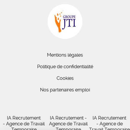
Mentions légales
Politique de confidentialité
Cookies
Nos partenaires emploi
IA Recrutement
IA Recrutement -
IA Recrutement
- Agence de Travail
Agence de Travail
- Agence de
Temporaire
Temporaire
Travail Temporaire