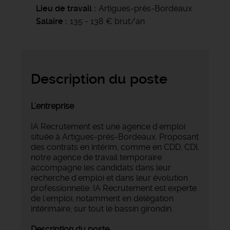
Lieu de travail
Artigues-près-Bordeaux
Salaire
135 - 138 € brut/an
Description du poste
L'entreprise
IA Recrutement est une agence d'emploi
située à Artigues-près-Bordeaux. Proposant
des contrats en intérim, comme en CDD, CDI,
notre agence de travail temporaire
accompagne les candidats dans leur
recherche d'emploi et dans leur évolution
professionnelle. IA Recrutement est experte
de l'emploi, notamment en délégation
intérimaire, sur tout le bassin girondin.
Description du poste