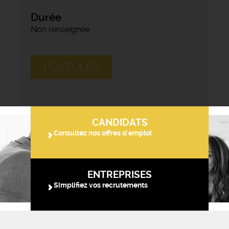
Durée
Non renseignée
POSTULEZ
CANDIDATS
Consultez nos offres d'emploi
ENTREPRISES
Simplifiez vos recrutements