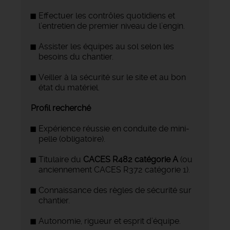
Effectuer les contrôles quotidiens et
l’entretien de premier niveau de l’engin.
Assister les équipes au sol selon les
besoins du chantier.
Veiller à la sécurité sur le site et au bon
état du matériel.
Profil recherché
Expérience réussie en conduite de mini-
pelle (obligatoire).
Titulaire du
CACES R482 catégorie A
(ou
anciennement CACES R372 catégorie 1).
Connaissance des règles de sécurité sur
chantier.
Autonomie, rigueur et esprit d’équipe.