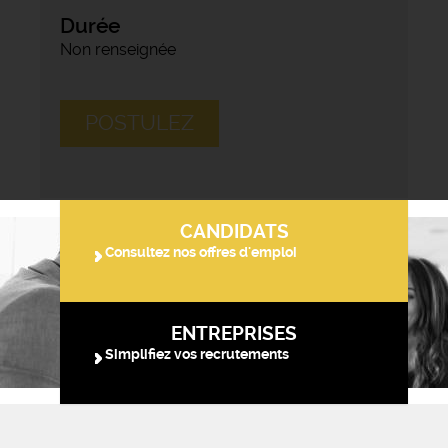
Durée
Non renseignée
POSTULEZ
CANDIDATS
Consultez nos offres d'emploi
ENTREPRISES
Simplifiez vos recrutements