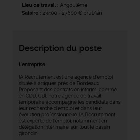
Lieu de travail
Angoulême
Salaire
23400 - 27600 € brut/an
Description du poste
L'entreprise
IA Recrutement est une agence d'emploi
située à artigues près de Bordeaux.
Proposant des contrats en intérim, comme
en CDD, CDI, notre agence de travail
temporaire accompagne les candidats dans
leur recherche d'emploi et dans leur
évolution professionnelle. IA Recrutement
est experte de l'emploi, notamment en
délégation intérimaire, sur tout le bassin
girondin.