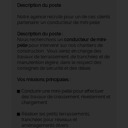
Description du poste
Notre agence recrute pour un de ces clients
partenaire, un conducteur de mini pelle
Description du poste :
Nous recherchons un
conducteur de mini-
pelle
pour intervenir sur nos chantiers de
construction . Vous serez en charge des
travaux de terrassement, de tranchées et de
manutention légère, dans le respect des
consignes de sécurité et des délais.
Vos missions principales :
Conduire une mini-pelle pour effectuer
des travaux de creusement, nivellement et
chargement.
Réaliser les petits terrassements,
tranchées pour réseaux et
aménagements divers.