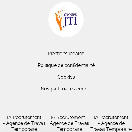
Mentions légales
Politique de confidentialité
Cookies
Nos partenaires emploi
IA Recrutement
IA Recrutement -
IA Recrutement
- Agence de Travail
Agence de Travail
- Agence de
Temporaire
Temporaire
Travail Temporaire