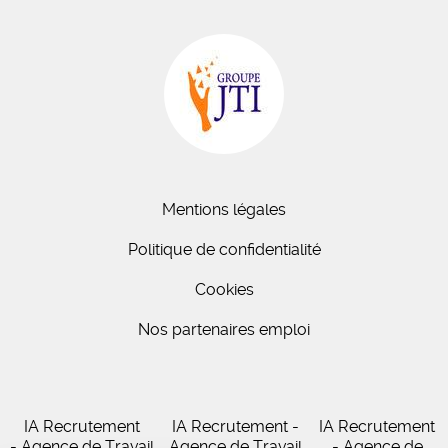
Mentions légales
Politique de confidentialité
Cookies
Nos partenaires emploi
IA Recrutement
IA Recrutement -
IA Recrutement
- Agence de Travail
Agence de Travail
- Agence de