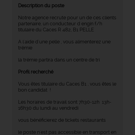
Description du poste
Notre agence recrute pour un de ces clients
partenaire, un conducteur d engin f/h
titulaire du Caces R 482, B1 PELLE
A l'aide d'une pelle , vous alimenterez une
trémie
la trémie partira dans un centre de tri
Profil recherché
Vous êtes titulaire du Caces B1 , vous êtes le
bon candidat !
Les horaires de travail sont 7h30-12h 13h-
16h30 du lundi au vendredi
vous bénéficierez de tickets restaurants
le poste n'est pas accessible en transport en