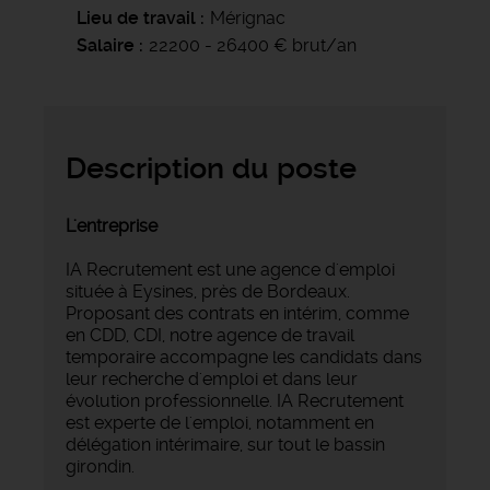
Lieu de travail
Mérignac
Salaire
22200 - 26400 € brut/an
Description du poste
L'entreprise
IA Recrutement est une agence d'emploi
située à Eysines, près de Bordeaux.
Proposant des contrats en intérim, comme
en CDD, CDI, notre agence de travail
temporaire accompagne les candidats dans
leur recherche d'emploi et dans leur
évolution professionnelle. IA Recrutement
est experte de l'emploi, notamment en
délégation intérimaire, sur tout le bassin
girondin.