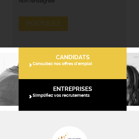
Non renseignée
POSTULEZ
CANDIDATS
Consultez nos offres d'emploi
ENTREPRISES
Simplifiez vos recrutements