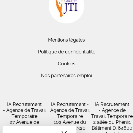
Mentions légales
Politique de confidentialité
Cookies
Nos partenaires emploi
IA Recrutement
IA Recrutement -
IA Recrutement
- Agence de Travail
Agence de Travail
- Agence de
Temporaire
Temporaire
Travail Temporaire
27 Avenue de
102 Avenue du
2 allée du Phénix,
Virecourt, 33370
Médoc, 33320
Bâtiment D, 64600