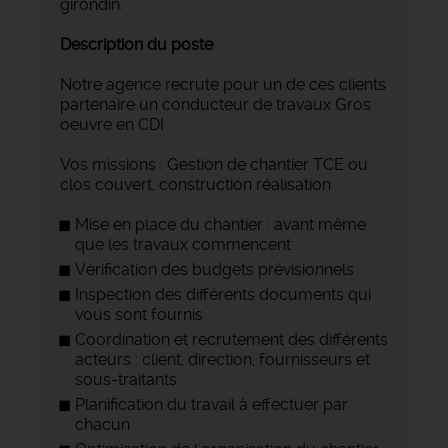
girondin.
Description du poste
Notre agence recrute pour un de ces clients
partenaire un conducteur de travaux Gros
oeuvre en CDI
Vos missions : Gestion de chantier TCE ou
clos couvert, construction réalisation
Mise en place du chantier : avant même
que les travaux commencent
Vérification des budgets prévisionnels
Inspection des différents documents qui
vous sont fournis
Coordination et recrutement des différents
acteurs : client, direction, fournisseurs et
sous-traitants
Planification du travail à effectuer par
chacun