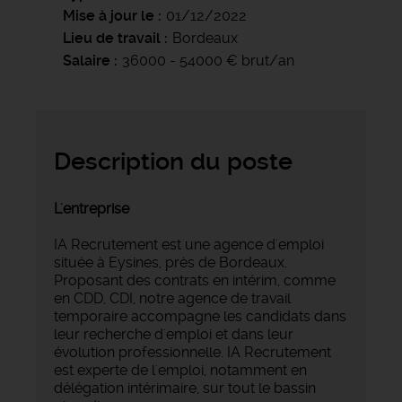
Mise à jour le
01/12/2022
Lieu de travail
Bordeaux
Salaire
36000 - 54000 € brut/an
Description du poste
L'entreprise
IA Recrutement est une agence d'emploi
située à Eysines, près de Bordeaux.
Proposant des contrats en intérim, comme
en CDD, CDI, notre agence de travail
temporaire accompagne les candidats dans
leur recherche d'emploi et dans leur
évolution professionnelle. IA Recrutement
est experte de l'emploi, notamment en
délégation intérimaire, sur tout le bassin