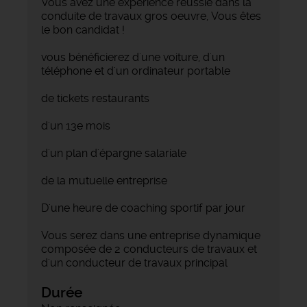
Vous avez une expérience réussie dans la
conduite de travaux gros oeuvre, Vous êtes
le bon candidat !
vous bénéficierez d'une voiture, d'un
téléphone et d'un ordinateur portable
de tickets restaurants
d'un 13e mois
d'un plan d'épargne salariale
de la mutuelle entreprise
D'une heure de coaching sportif par jour
Vous serez dans une entreprise dynamique
composée de 2 conducteurs de travaux et
d'un conducteur de travaux principal
Durée