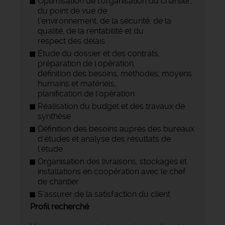
Optimisation de l'organisation du chantier,
du point de vue de
l’environnement, de la sécurité, de la
qualité, de la rentabilité et du
respect des délais
Étude du dossier et des contrats,
préparation de l'opération,
définition des besoins, méthodes, moyens
humains et matériels,
planification de l'opération
Réalisation du budget et des travaux de
synthèse
Définition des besoins auprès des bureaux
d'études et analyse des résultats de
l'étude
Organisation des livraisons, stockages et
installations en coopération avec le chef
de chantier
S’assurer de la satisfaction du client
Profil recherché