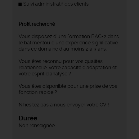
Suivi administratif des clients
Profil recherché
Vous disposez d’une formation BAC+2 dans
le bâtimentou d’une expérience significative
dans ce domaine d’au moins 2 à 3 ans.
Vous êtes reconnu pour vos qualités
relationnelle, votre capacité d'adaptation et
votre esprit d'analyse ?
Vous êtes disponible pour une prise de vos
fonction rapide ?
N'hesitez pas à nous envoyer votre CV !
Durée
Non renseignée