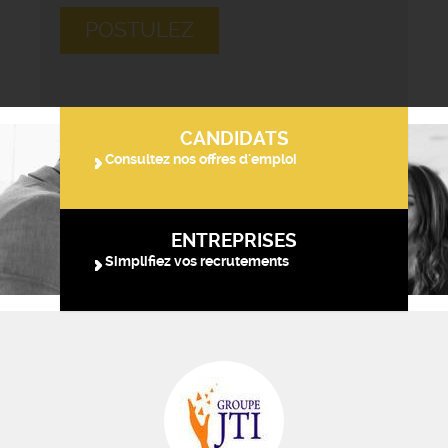
POSTULEZ
CANDIDATS
Consultez nos offres d'emploi
ENTREPRISES
Simplifiez vos recrutements