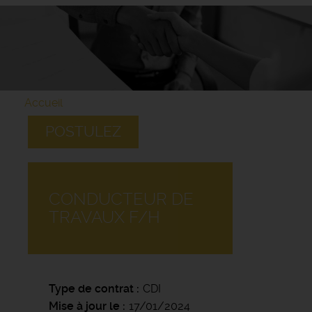
Accueil
POSTULEZ
CONDUCTEUR DE
TRAVAUX F/H
Type de contrat
CDI
Mise à jour le
17/01/2024