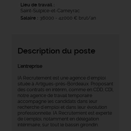
Lieu de travail
Saint-Sulpice-et-Cameyrac
Salaire
36000 - 42000 € brut/an
Description du poste
L'entreprise
IA Recrutement est une agence d'emploi
située à Artigues-près-Bordeaux. Proposant
des contrats en intérim, comme en CDD, CDI,
notre agence de travail temporaire
accompagne les candidats dans leur
recherche d'emploi et dans leur évolution
professionnelle. IA Recrutement est experte
de l'emploi, notamment en délégation
intérimaire, sur tout le bassin girondin.