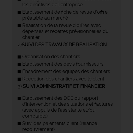
les directives de l’entreprise
Etablissement de fiche de revue d’offre
préalable au marché
Réalisation de la revue d’offres avec
dépenses et recettes prévisionnelles du
chantier
2)
SUIVI DES TRAVAUX DE REALISATION
Organisation des chantiers
Etablissement des devis fournisseurs
Encadrement des équipes des chantiers
Réception des chantiers avec le client
3)
SUIVI ADMINISTRATIF ET FINANCIER
Etablissement des DOE ou rapport
d'intervention et des situations et factures
(avec appuis de l’assistante et/ou
comptable)
Suivi des paiements client (relance,
recouvrement)