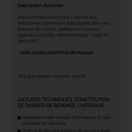
Description du poste
Nous recherchons pour l'une de nos
entreprises partenaire spécialisée dans les
travaux de toiture, peinture et travaux
spéciaux (cordes, désamiantage, mises en
sécurité)
,
un(e) conducteur(trice) de travaux
.
Vos principales missions seront :
1) ETUDES TECHNIQUES, CONSTITUTION
DE DOSSIER DE REPONSE, CHIFFRAGE
Réalisation des études techniques et des
dossiers de réponse
Chiffrage des prestations en accord avec