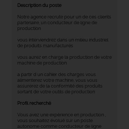
Description du poste
Notre agence recrute pour un de ces clients
partenaire, un conducteur de ligne de
production
vous interviendrez dans un milieu industriel
de produits manufacturés
vous aurez en charge la production de votre
machine de production
a partir d un cahier des charges vous
alimenterez votre machine, vous vous
assurerez de la conformité des produits
sortant de votre outils de production
Profil recherché
Vous avez une expérience en production ,
vous souhaitez évolué sur un poste
autonome comme conducteur de ligne