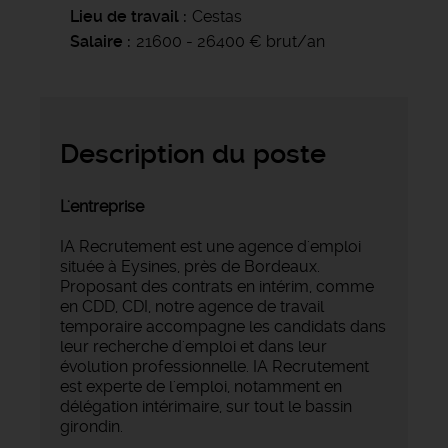
Lieu de travail
Cestas
Salaire
21600 - 26400 € brut/an
Description du poste
L'entreprise
IA Recrutement est une agence d'emploi
située à Eysines, près de Bordeaux.
Proposant des contrats en intérim, comme
en CDD, CDI, notre agence de travail
temporaire accompagne les candidats dans
leur recherche d'emploi et dans leur
évolution professionnelle. IA Recrutement
est experte de l'emploi, notamment en
délégation intérimaire, sur tout le bassin
girondin.