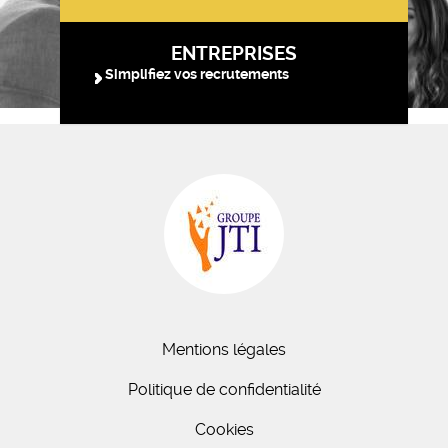
ENTREPRISES
Simplifiez vos recrutements
Mentions légales
Politique de confidentialité
Cookies