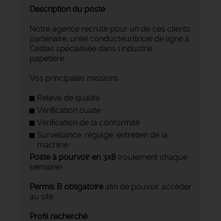
Description du poste
Notre agence recrute pour un de ces clients
partenaire, un(e) conducteur(trice) de ligne à
Cestas spécialisée dans l'industrie
papetière.
Vos principales missions :
Relevé de qualité
Vérification ouate
Vérification de la conformité
Surveillance, règlage, entretien de la
machine
Poste à pourvoir en 3x8
(roulement chaque
semaine).
Permis B obligatoire
afin de pouvoir accéder
au site.
Profil recherché