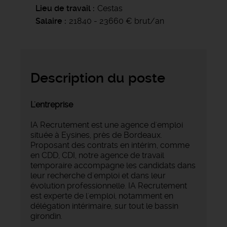
Lieu de travail
Cestas
Salaire
21840 - 23660 € brut/an
Description du poste
L'entreprise
IA Recrutement est une agence d'emploi
située à Eysines, près de Bordeaux.
Proposant des contrats en intérim, comme
en CDD, CDI, notre agence de travail
temporaire accompagne les candidats dans
leur recherche d'emploi et dans leur
évolution professionnelle. IA Recrutement
est experte de l'emploi, notamment en
délégation intérimaire, sur tout le bassin
girondin.