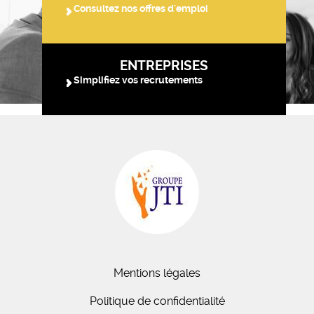
Consultez nos offres d'emploi
ENTREPRISES
Simplifiez vos recrutements
Mentions légales
Politique de confidentialité