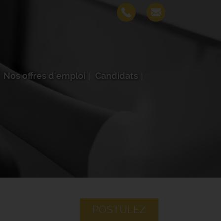
Nos offres d'emploi
Candidats
POSTULEZ