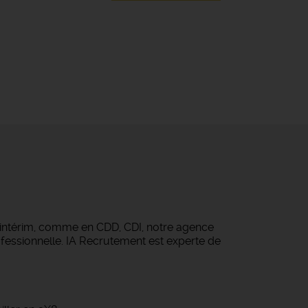
 intérim, comme en CDD, CDI, notre agence
fessionnelle. IA Recrutement est experte de