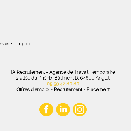
naires emploi
IA Recrutement - Agence de Travail Temporaire
2 allée du Phénix, Bâtiment D, 64600 Anglet
05 59 42 80 80
Offres d'emploi - Recrutement - Placement