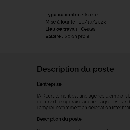
Type de contrat
Intérim
Mise à jour le
20/10/2023
Lieu de travail
Cestas
Salaire
Selon profil
Description du poste
L'entreprise
IA Recrutement est une agence d'emploi si
de travail temporaire accompagne les candi
l'emploi, notamment en délégation intérimair
Description du poste