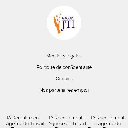
Mentions légales
Politique de confidentialité
Cookies
Nos partenaires emploi
IA Recrutement
IA Recrutement -
IA Recrutement
- Agence de Travail
Agence de Travail
- Agence de