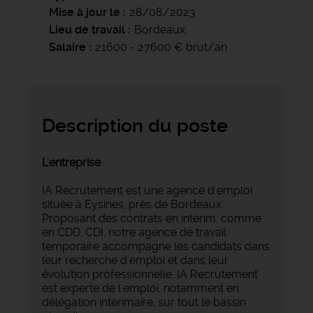
Mise à jour le
28/08/2023
Lieu de travail
Bordeaux
Salaire
21600 - 27600 € brut/an
Description du poste
L'entreprise
IA Recrutement est une agence d'emploi
située à Eysines, près de Bordeaux.
Proposant des contrats en intérim, comme
en CDD, CDI, notre agence de travail
temporaire accompagne les candidats dans
leur recherche d'emploi et dans leur
évolution professionnelle. IA Recrutement
est experte de l'emploi, notamment en
délégation intérimaire, sur tout le bassin