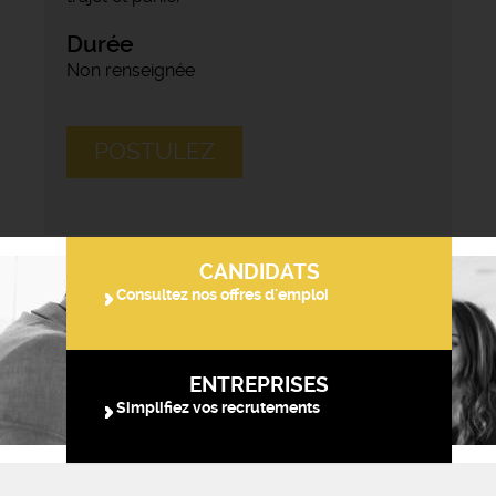
Durée
Non renseignée
POSTULEZ
CANDIDATS
Consultez nos offres d'emploi
ENTREPRISES
Simplifiez vos recrutements