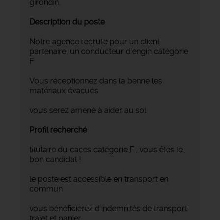
girondin.
Description du poste
Notre agence recrute pour un client
partenaire, un conducteur d'engin catégorie
F
Vous réceptionnez dans la benne les
matériaux évacués
vous serez amené à aider au sol
Profil recherché
titulaire du caces catégorie F , vous êtes le
bon candidat !
le poste est accessible en transport en
commun
vous bénéficierez d'indemnités de transport
trajet et panier