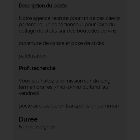
Description du poste
Notre agence recrute pour un de ces clients
partenaire, un conditionneur pour faire du
collage de sticks sur des bouteilles de vins
ouverture de caisse et pose de sticks
palettisation
Profil recherché
Vous souhaitez une mission sur du long
terme horaires 7h30-15h30 du lundi au
vendredi
poste accessible en transports en commun
Durée
Non renseignée