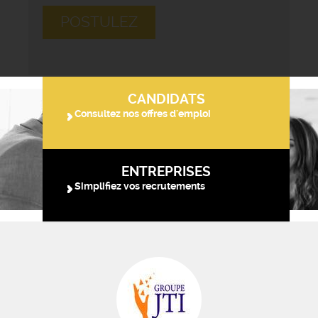
POSTULEZ
CANDIDATS
Consultez nos offres d'emploi
ENTREPRISES
Simplifiez vos recrutements