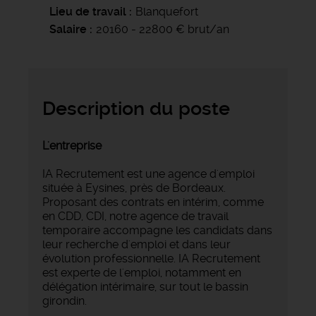
Lieu de travail
Blanquefort
Salaire
20160 - 22800 € brut/an
Description du poste
L'entreprise
IA Recrutement est une agence d'emploi
située à Eysines, près de Bordeaux.
Proposant des contrats en intérim, comme
en CDD, CDI, notre agence de travail
temporaire accompagne les candidats dans
leur recherche d'emploi et dans leur
évolution professionnelle. IA Recrutement
est experte de l'emploi, notamment en
délégation intérimaire, sur tout le bassin
girondin.