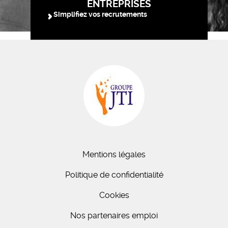
ENTREPRISES
Simplifiez vos recrutements
Mentions légales
Politique de confidentialité
Cookies
Nos partenaires emploi