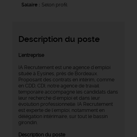
Salaire
Selon profil
Description du poste
L'entreprise
IA Recrutement est une agence d'emploi
située à Eysines, près de Bordeaux.
Proposant des contrats en intérim, comme
en CDD, CDI, notre agence de travail
temporaire accompagne les candidats dans
leur recherche d'emploi et dans leur
évolution professionnelle. IA Recrutement
est experte de l'emploi, notamment en
délégation intérimaire, sur tout le bassin
girondin.
Description du poste