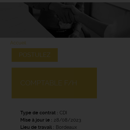
Accueil
POSTULEZ
COMPTABLE F/H
Type de contrat
CDI
Mise à jour le
28/08/2023
Lieu de travail
Bordeaux