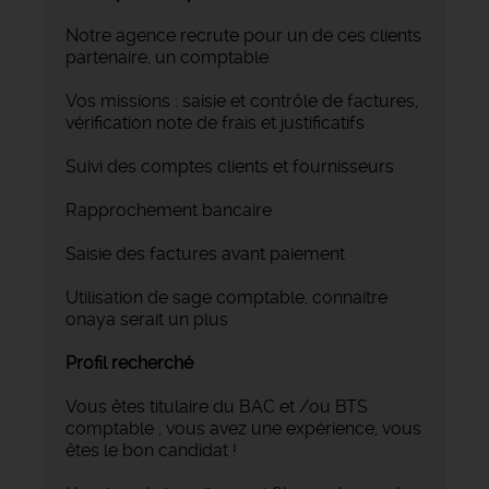
Notre agence recrute pour un de ces clients
partenaire, un comptable
Vos missions : saisie et contrôle de factures,
vérification note de frais et justificatifs
Suivi des comptes clients et fournisseurs
Rapprochement bancaire
Saisie des factures avant paiement
Utilisation de sage comptable, connaitre
onaya serait un plus
Profil recherché
Vous êtes titulaire du BAC et /ou BTS
comptable , vous avez une expérience, vous
êtes le bon candidat !