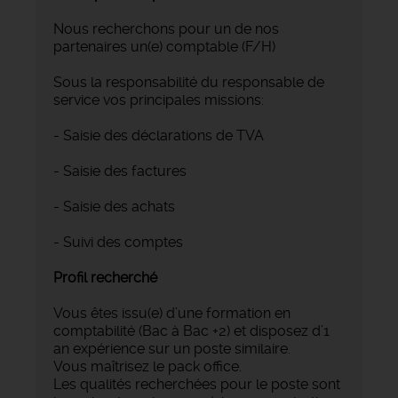
Nous recherchons pour un de nos
partenaires un(e) comptable (F/H)
Sous la responsabilité du responsable de
service vos principales missions:
- Saisie des déclarations de TVA
- Saisie des factures
- Saisie des achats
- Suivi des comptes
Profil recherché
Vous êtes issu(e) d’une formation en
comptabilité (Bac à Bac +2) et disposez d’1
an expérience sur un poste similaire.
Vous maîtrisez le pack office.
Les qualités recherchées pour le poste sont