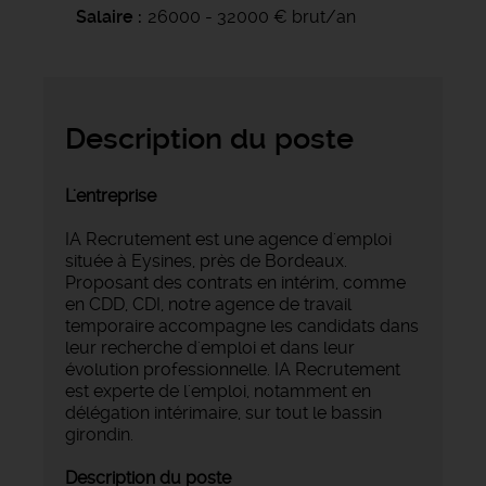
Salaire
26000 - 32000 € brut/an
Description du poste
L'entreprise
IA Recrutement est une agence d'emploi
située à Eysines, près de Bordeaux.
Proposant des contrats en intérim, comme
en CDD, CDI, notre agence de travail
temporaire accompagne les candidats dans
leur recherche d'emploi et dans leur
évolution professionnelle. IA Recrutement
est experte de l'emploi, notamment en
délégation intérimaire, sur tout le bassin
girondin.
Description du poste