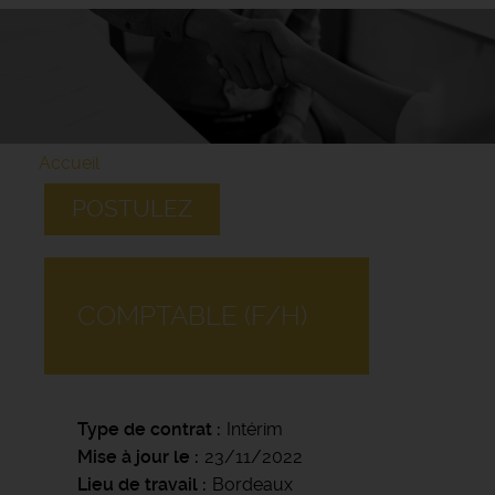
Accueil
POSTULEZ
COMPTABLE (F/H)
Type de contrat
Intérim
Mise à jour le
23/11/2022
Lieu de travail
Bordeaux