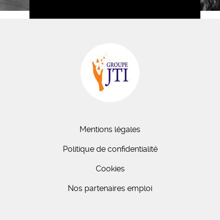
Mentions légales
Politique de confidentialité
Cookies
Nos partenaires emploi