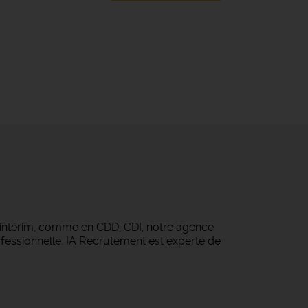
 intérim, comme en CDD, CDI, notre agence
fessionnelle. IA Recrutement est experte de