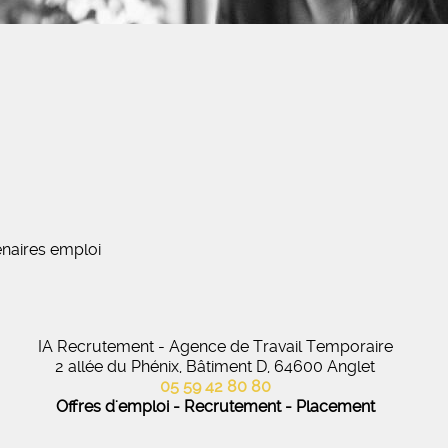
naires emploi
IA Recrutement - Agence de Travail Temporaire
2 allée du Phénix, Bâtiment D, 64600 Anglet
05 59 42 80 80
Offres d'emploi - Recrutement - Placement