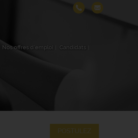
Nos offres d'emploi
Candidats
POSTULEZ