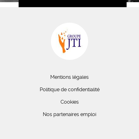
Mentions légales
Politique de confidentialité
Cookies
Nos partenaires emploi