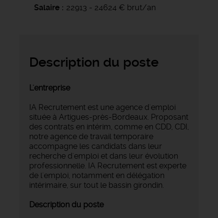
Salaire
22913 - 24624 € brut/an
Description du poste
L'entreprise
IA Recrutement est une agence d'emploi
située à Artigues-près-Bordeaux. Proposant
des contrats en intérim, comme en CDD, CDI,
notre agence de travail temporaire
accompagne les candidats dans leur
recherche d'emploi et dans leur évolution
professionnelle. IA Recrutement est experte
de l'emploi, notamment en délégation
intérimaire, sur tout le bassin girondin.
Description du poste