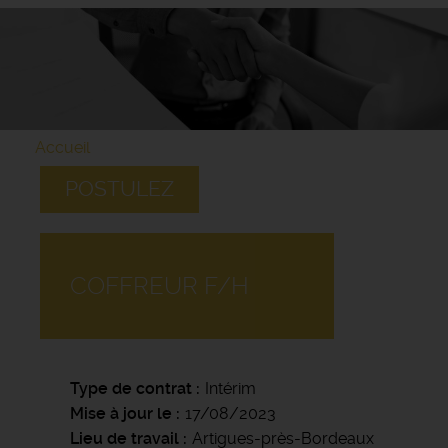
Accueil
POSTULEZ
COFFREUR F/H
Type de contrat
Intérim
Mise à jour le
17/08/2023
Lieu de travail
Artigues-près-Bordeaux