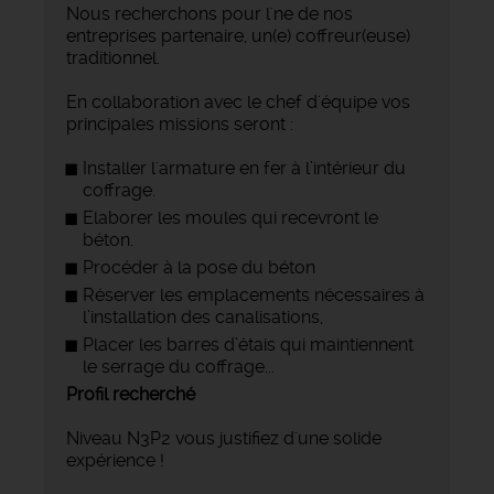
Nous recherchons pour l'ne de nos
entreprises partenaire, un(e) coffreur(euse)
traditionnel.
En collaboration avec le chef d'équipe vos
principales missions seront :
Installer l'armature en fer à l’intérieur du
coffrage.
Elaborer les moules qui recevront le
béton.
Procéder à la pose du béton
Réserver les emplacements nécessaires à
l’installation des canalisations,
Placer les barres d’étais qui maintiennent
le serrage du coffrage...
Profil recherché
Niveau N3P2 vous justifiez d'une solide
expérience !