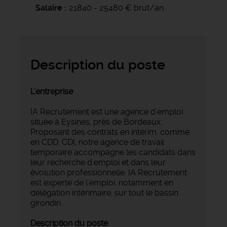
Salaire
21840 - 25480 € brut/an
Description du poste
L'entreprise
IA Recrutement est une agence d'emploi
située à Eysines, près de Bordeaux.
Proposant des contrats en intérim, comme
en CDD, CDI, notre agence de travail
temporaire accompagne les candidats dans
leur recherche d'emploi et dans leur
évolution professionnelle. IA Recrutement
est experte de l'emploi, notamment en
délégation intérimaire, sur tout le bassin
girondin.
Description du poste