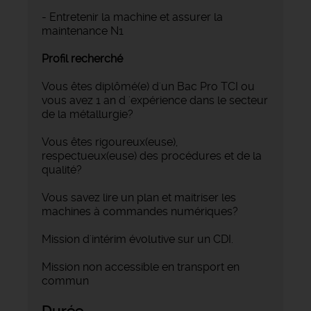
- Entretenir la machine et assurer la
maintenance N1
Profil recherché
Vous êtes diplômé(e) d'un Bac Pro TCI ou
vous avez 1 an d 'expérience dans le secteur
de la métallurgie?
Vous êtes rigoureux(euse),
respectueux(euse) des procédures et de la
qualité?
Vous savez lire un plan et maitriser les
machines à commandes numériques?
Mission d'intérim évolutive sur un CDI.
Mission non accessible en transport en
commun
Durée