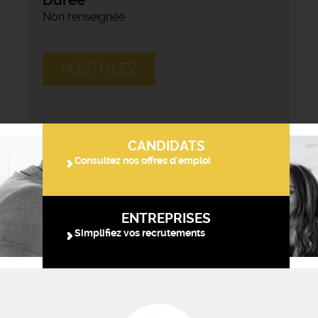
Non renseignée
POSTULEZ
CANDIDATS
Consultez nos offres d'emploi
ENTREPRISES
Simplifiez vos recrutements