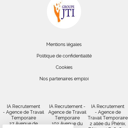
Mentions légales
Politique de confidentialité
Cookies
Nos partenaires emploi
IA Recrutement
IA Recrutement -
IA Recrutement
- Agence de Travail
Agence de Travail
- Agence de
Temporaire
Temporaire
Travail Temporaire
27 Avenue de
102 Avenue du
2 allée du Phénix,