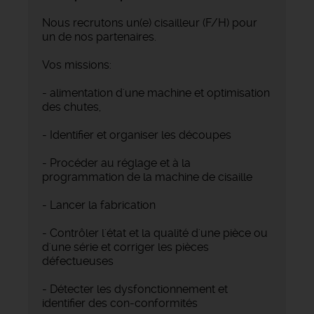
Nous recrutons un(e) cisailleur (F/H) pour
un de nos partenaires.
Vos missions:
- alimentation d'une machine et optimisation
des chutes,
- Identifier et organiser les découpes
- Procéder au réglage et à la
programmation de la machine de cisaille
- Lancer la fabrication
- Contrôler l'état et la qualité d'une pièce ou
d'une série et corriger les pièces
défectueuses
- Détecter les dysfonctionnement et
identifier des con-conformités