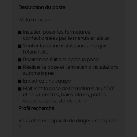
Description du poste
Votre mission :
Installer, poser les fermetures
confectionnées par le menuisier atelier
Vérifier la bonne installation, ainsi que
l’étanchéité
Réaliser les finitions après la pose
Réaliser la pose et l’entretien d’installations
automatiques
Encadrez une équipe
Maîtrisez la pose de fermetures alu/PVC
et bois (fenêtres, baies vitrées, portes,
volets roulants, stores, etc...)
Profil recherché
Vous êtes en capacité de diriger une équipe
?