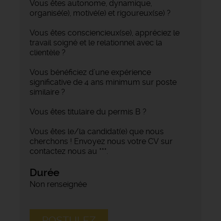
Vous êtes autonome, dynamique,
organisé(e), motivé(e) et rigoureux(se) ?
Vous êtes consciencieux(se), appréciez le
travail soigné et le relationnel avec la
clientèle ?
Vous bénéficiez d’une expérience
significative de 4 ans minimum sur poste
similaire ?
Vous êtes titulaire du permis B ?
Vous êtes le/la candidat(e) que nous
cherchons ! Envoyez nous votre CV sur
contactez nous au ***.
Durée
Non renseignée
POSTULEZ