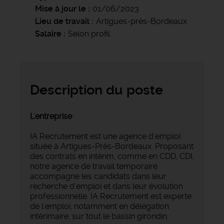
Mise à jour le
01/06/2023
Lieu de travail
Artigues-près-Bordeaux
Salaire
Selon profil
Description du poste
L'entreprise
IA Recrutement est une agence d'emploi
située à Artigues-Près-Bordeaux. Proposant
des contrats en intérim, comme en CDD, CDI,
notre agence de travail temporaire
accompagne les candidats dans leur
recherche d'emploi et dans leur évolution
professionnelle. IA Recrutement est experte
de l'emploi, notamment en délégation
intérimaire, sur tout le bassin girondin.