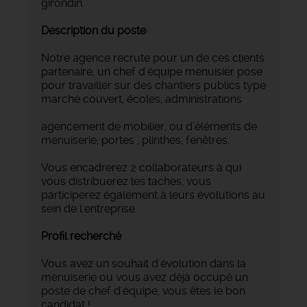
girondin.
Description du poste
Notre agence recrute pour un de ces clients
partenaire, un chef d'équipe menuisier pose
pour travailler sur des chantiers publics type
marché couvert, écoles, administrations
agencement de mobilier, ou d’éléments de
menuiserie, portes , plinthes, fenêtres.
Vous encadrerez 2 collaborateurs à qui
vous distribuerez les taches, vous
participerez également à leurs évolutions au
sein de l'entreprise.
Profil recherché
Vous avez un souhait d'évolution dans la
menuiserie ou vous avez déjà occupé un
poste de chef d'équipe, vous êtes le bon
candidat !