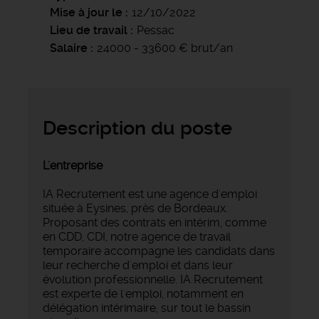
Mise à jour le
12/10/2022
Lieu de travail
Pessac
Salaire
24000 - 33600 € brut/an
Description du poste
L'entreprise
IA Recrutement est une agence d'emploi
située à Eysines, près de Bordeaux.
Proposant des contrats en intérim, comme
en CDD, CDI, notre agence de travail
temporaire accompagne les candidats dans
leur recherche d'emploi et dans leur
évolution professionnelle. IA Recrutement
est experte de l'emploi, notamment en
délégation intérimaire, sur tout le bassin