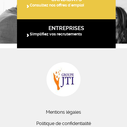
Consultez nos offres d'emploi
ENTREPRISES
Simplifiez vos recrutements
Mentions légales
Politique de confidentialité