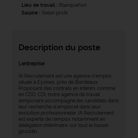
Lieu de travail
Blanquefort
Salaire
Selon profil
Description du poste
L'entreprise
IA Recrutement est une agence d'emploi
située à Eysines, près de Bordeaux.
Proposant des contrats en intérim, comme
en CDD, CDI, notre agence de travail
temporaire accompagne les candidats dans
leur recherche d'emploi et dans leur
évolution professionnelle. IA Recrutement
est experte de l'emploi, notamment en
délégation intérimaire, sur tout le bassin
girondin.