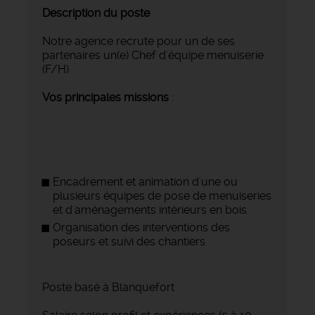
Description du poste
Notre agence recrute pour un de ses
partenaires un(e) Chef d'équipe menuiserie
(F/H)
Vos principales missions
:
Encadrement et animation d'une ou
plusieurs équipes de pose de menuiseries
et d'aménagements intérieurs en bois.
Organisation des interventions des
poseurs et suivi des chantiers.
Poste basé à Blanquefort