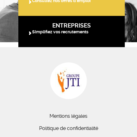
Consultez nos offres d'emploi
ENTREPRISES
Simplifiez vos recrutements
Mentions légales
Politique de confidentialité