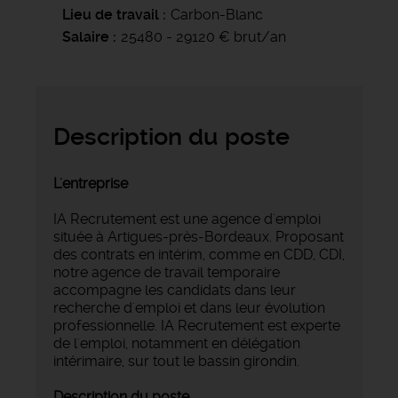
Lieu de travail
Carbon-Blanc
Salaire
25480 - 29120 € brut/an
Description du poste
L'entreprise
IA Recrutement est une agence d'emploi
située à Artigues-près-Bordeaux. Proposant
des contrats en intérim, comme en CDD, CDI,
notre agence de travail temporaire
accompagne les candidats dans leur
recherche d'emploi et dans leur évolution
professionnelle. IA Recrutement est experte
de l'emploi, notamment en délégation
intérimaire, sur tout le bassin girondin.
Description du poste