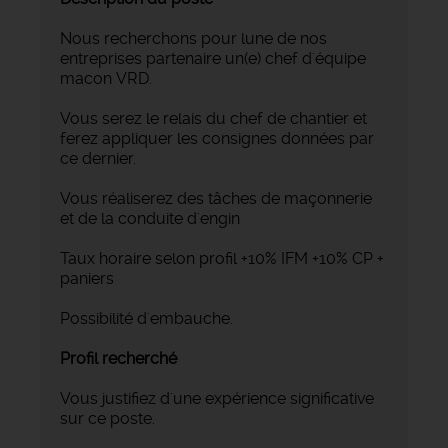
Nous recherchons pour lune de nos
entreprises partenaire un(e) chef d'équipe
macon VRD.
Vous serez le relais du chef de chantier et
ferez appliquer les consignes données par
ce dernier.
Vous réaliserez des tâches de maçonnerie
et de la conduite d'engin
Taux horaire selon profil +10% IFM +10% CP +
paniers
Possibilité d'embauche.
Profil recherché
Vous justifiez d'une expérience significative
sur ce poste.