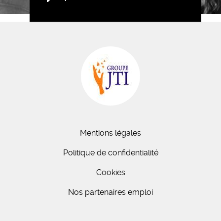
Mentions légales
Politique de confidentialité
Cookies
Nos partenaires emploi