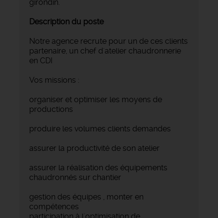
girondin.
Description du poste
Notre agence recrute pour un de ces clients
partenaire, un chef d'atelier chaudronnerie
en CDI
Vos missions :
organiser et optimiser les moyens de
productions
produire les volumes clients demandes
assurer la productivité de son atelier
assurer la réalisation des équipements
chaudronnés sur chantier
gestion des équipes , monter en
compétences
participation à l'optimisation de