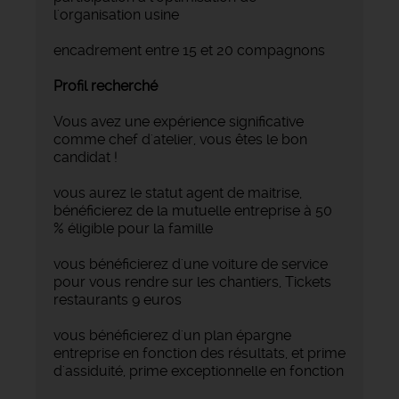
l'organisation usine
encadrement entre 15 et 20 compagnons
Profil recherché
Vous avez une expérience significative
comme chef d'atelier, vous êtes le bon
candidat !
vous aurez le statut agent de maitrise,
bénéficierez de la mutuelle entreprise à 50
% éligible pour la famille
vous bénéficierez d'une voiture de service
pour vous rendre sur les chantiers, Tickets
restaurants 9 euros
vous bénéficierez d'un plan épargne
entreprise en fonction des résultats, et prime
d'assiduité, prime exceptionnelle en fonction