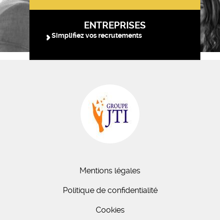
ENTREPRISES
Simplifiez vos recrutements
Mentions légales
Politique de confidentialité
Cookies