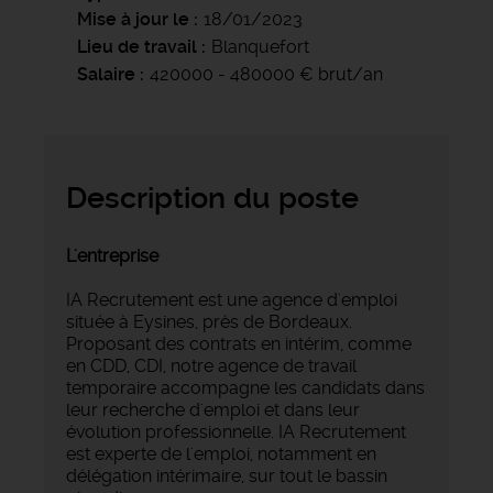
Mise à jour le
18/01/2023
Lieu de travail
Blanquefort
Salaire
420000 - 480000 € brut/an
Description du poste
L'entreprise
IA Recrutement est une agence d'emploi
située à Eysines, près de Bordeaux.
Proposant des contrats en intérim, comme
en CDD, CDI, notre agence de travail
temporaire accompagne les candidats dans
leur recherche d'emploi et dans leur
évolution professionnelle. IA Recrutement
est experte de l'emploi, notamment en
délégation intérimaire, sur tout le bassin