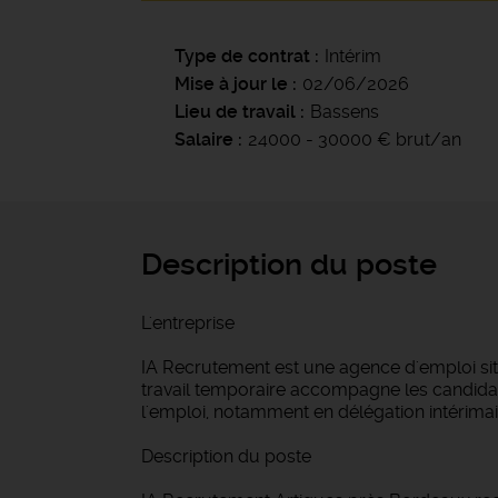
Type de contrat
Intérim
Mise à jour le
02/06/2026
Lieu de travail
Bassens
Salaire
24000 - 30000 € brut/an
Description du poste
L'entreprise
IA Recrutement est une agence d'emploi si
travail temporaire accompagne les candidat
l'emploi, notamment en délégation intérimair
Description du poste