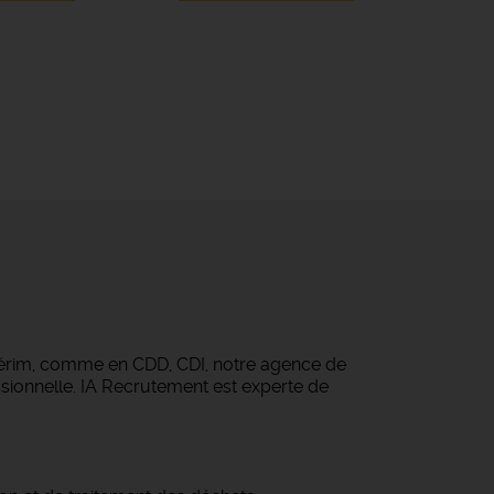
térim, comme en CDD, CDI, notre agence de
sionnelle. IA Recrutement est experte de