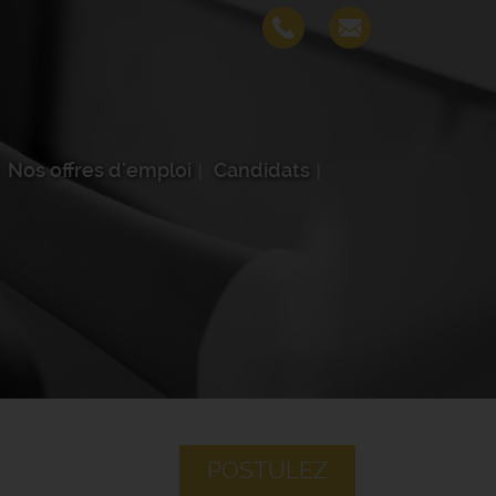
Nos offres d'emploi
Candidats
POSTULEZ