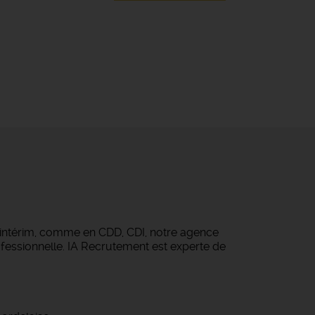
 intérim, comme en CDD, CDI, notre agence
fessionnelle. IA Recrutement est experte de