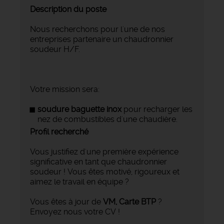
Description du poste
Nous recherchons pour l'une de nos
entreprises partenaire un chaudronnier
soudeur H/F.
Votre mission sera:
soudure baguette inox
pour recharger les
nez de combustibles d'une chaudière.
Profil recherché
Vous justifiez d'une première expérience
significative en tant que chaudronnier
soudeur ! Vous êtes motivé, rigoureux et
aimez le travail en équipe ?
Vous êtes à jour de
VM, Carte BTP
?
Envoyez nous votre CV !