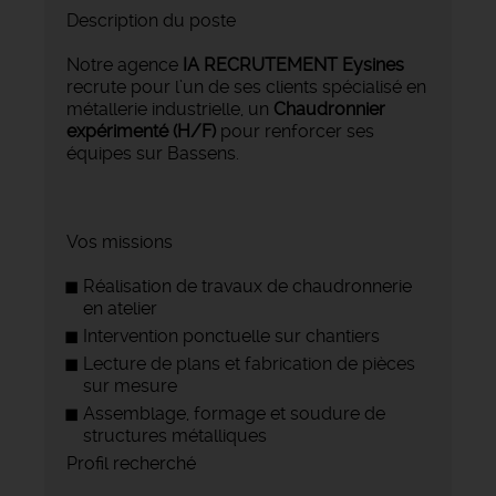
Description du poste
Notre agence
IA RECRUTEMENT Eysines
recrute pour l’un de ses clients spécialisé en
métallerie industrielle, un
Chaudronnier
expérimenté (H/F)
pour renforcer ses
équipes sur Bassens.
Vos missions
Réalisation de travaux de chaudronnerie
en atelier
Intervention ponctuelle sur chantiers
Lecture de plans et fabrication de pièces
sur mesure
Assemblage, formage et soudure de
structures métalliques
Profil recherché