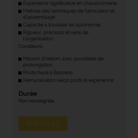
Expérience significative en chaudronnerie
Maîtrise des techniques de fabrication et
d’assemblage
Capacité à travailler en autonomie
Rigueur, précision et sens de
l’organisation
Conditions
Mission d’intérim avec possibilité de
prolongation
Poste basé à Bassens
Rémunération selon profil et expérience
Durée
Non renseignée
POSTULEZ